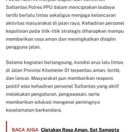
Satlantas Polres PPU dalam menciptakan budaya
tertib berlalu lintas sekaligus menjaga kelancaran
aktivitas masyarakat di jalan raya. Kehadiran personel
kepolisian pada titik-titik strategis diharapkan mampu
memberikan rasa aman dan meningkatkan disiplin
pengguna jalan.
Selama kegiatan berlangsung, kondisi arus lalu lintas
di Jalan Provinsi Kilometer 01 terpantau aman, tertib,
dan lancar. Masyarakat pun memberikan respons
positif atas kehadiran personel Satlantas yang aktif
melakukan pengaturan, pengawasan, serta
memberikan edukasi mengenai pentingnya
keselamatan berkendara.
BACA JUGA
Ciptakan Rasa Aman, Sat Samapta