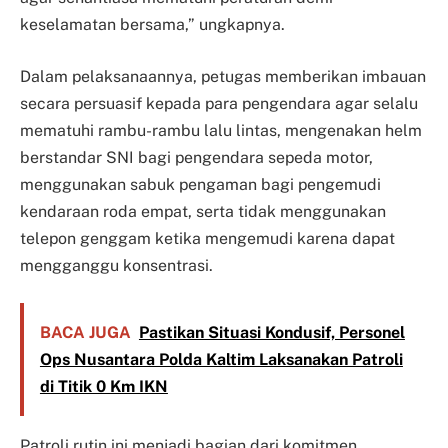
keselamatan bersama,” ungkapnya.
Dalam pelaksanaannya, petugas memberikan imbauan
secara persuasif kepada para pengendara agar selalu
mematuhi rambu-rambu lalu lintas, mengenakan helm
berstandar SNI bagi pengendara sepeda motor,
menggunakan sabuk pengaman bagi pengemudi
kendaraan roda empat, serta tidak menggunakan
telepon genggam ketika mengemudi karena dapat
mengganggu konsentrasi.
BACA JUGA
Pastikan Situasi Kondusif, Personel
Ops Nusantara Polda Kaltim Laksanakan Patroli
di Titik 0 Km IKN
Patroli rutin ini menjadi bagian dari komitmen