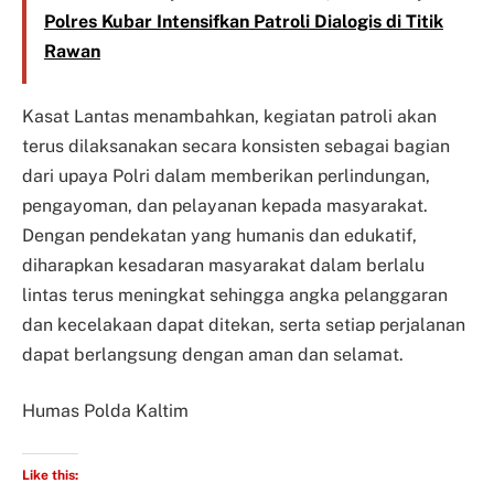
Polres Kubar Intensifkan Patroli Dialogis di Titik
Rawan
Kasat Lantas menambahkan, kegiatan patroli akan
terus dilaksanakan secara konsisten sebagai bagian
dari upaya Polri dalam memberikan perlindungan,
pengayoman, dan pelayanan kepada masyarakat.
Dengan pendekatan yang humanis dan edukatif,
diharapkan kesadaran masyarakat dalam berlalu
lintas terus meningkat sehingga angka pelanggaran
dan kecelakaan dapat ditekan, serta setiap perjalanan
dapat berlangsung dengan aman dan selamat.
Humas Polda Kaltim
Like this: