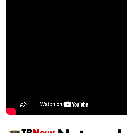
Follow on Instagram