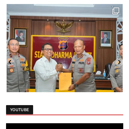
YOUTUBE