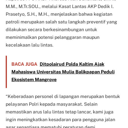
M.M., M.Tr.SOU., melalui Kasat Lantas AKP Dedik I.
Prasetyo, S.H., M.H., menjelaskan bahwa kegiatan
patroli merupakan salah satu langkah preventif yang
dilakukan secara berkesinambungan untuk
meminimalkan potensi pelanggaran maupun
kecelakaan lalu lintas.
BACA JUGA
Ditpolairud Polda Kaltim Ajak
Mahasiswa Universitas Mulia Balikpapan Peduli
Ekosistem Mangrove
“Keberadaan personel di lapangan merupakan bentuk
pelayanan Polri kepada masyarakat. Selain
memastikan arus lalu lintas tetap lancar, kami juga
ingin meningkatkan kesadaran para pengguna jalan
agar senantiasa mematuhi peraturan demi