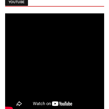
YOUTUBE
Follow on Instagram