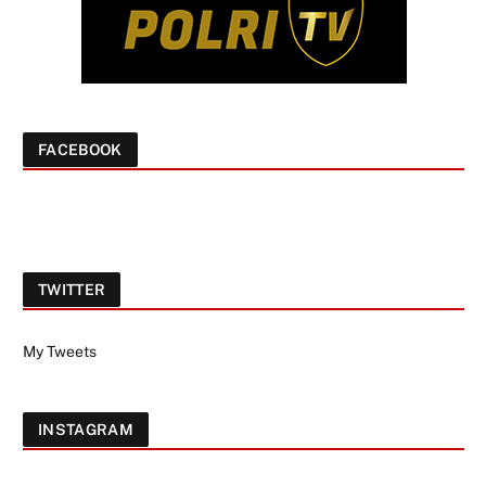
FACEBOOK
TWITTER
My Tweets
INSTAGRAM