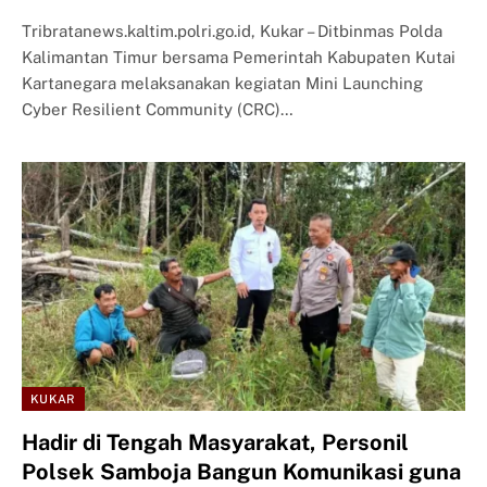
Tribratanews.kaltim.polri.go.id, Kukar – Ditbinmas Polda
Kalimantan Timur bersama Pemerintah Kabupaten Kutai
Kartanegara melaksanakan kegiatan Mini Launching
Cyber Resilient Community (CRC)…
KUKAR
Hadir di Tengah Masyarakat, Personil
Polsek Samboja Bangun Komunikasi guna