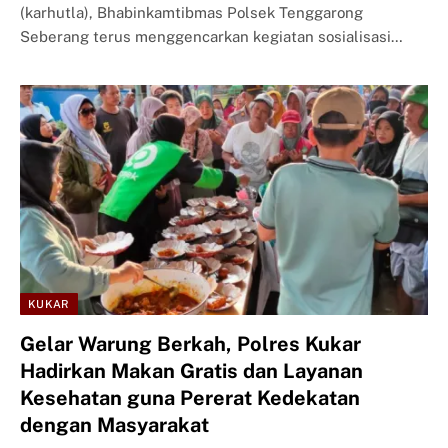
(karhutla), Bhabinkamtibmas Polsek Tenggarong
Seberang terus menggencarkan kegiatan sosialisasi…
KUKAR
Gelar Warung Berkah, Polres Kukar
Hadirkan Makan Gratis dan Layanan
Kesehatan guna Pererat Kedekatan
dengan Masyarakat