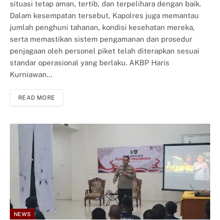
situasi tetap aman, tertib, dan terpelihara dengan baik.
Dalam kesempatan tersebut, Kapolres juga memantau
jumlah penghuni tahanan, kondisi kesehatan mereka,
serta memastikan sistem pengamanan dan prosedur
penjagaan oleh personel piket telah diterapkan sesuai
standar operasional yang berlaku. AKBP Haris
Kurniawan…
READ MORE
NEWS