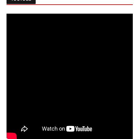
Follow on Instagram