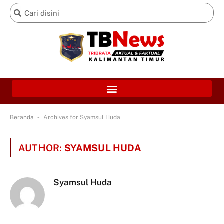
-
Beranda
Archives for Syamsul Huda
AUTHOR:
SYAMSUL HUDA
Syamsul Huda