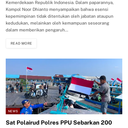
Kemerdekaan Republik Indonesia. Dalam paparannya,
Kompol Noor Dhianto menyampaikan bahwa esensi
kepemimpinan tidak ditentukan oleh jabatan ataupun
kedudukan, melainkan oleh kemampuan seseorang
dalam memberikan pengaruh…
READ MORE
NEWS
Sat Polairud Polres PPU Sebarkan 200