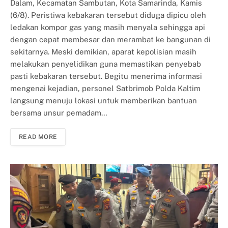
Dalam, Kecamatan Sambutan, Kota Samarinda, Kamis
(6/8). Peristiwa kebakaran tersebut diduga dipicu oleh
ledakan kompor gas yang masih menyala sehingga api
dengan cepat membesar dan merambat ke bangunan di
sekitarnya. Meski demikian, aparat kepolisian masih
melakukan penyelidikan guna memastikan penyebab
pasti kebakaran tersebut. Begitu menerima informasi
mengenai kejadian, personel Satbrimob Polda Kaltim
langsung menuju lokasi untuk memberikan bantuan
bersama unsur pemadam…
READ MORE