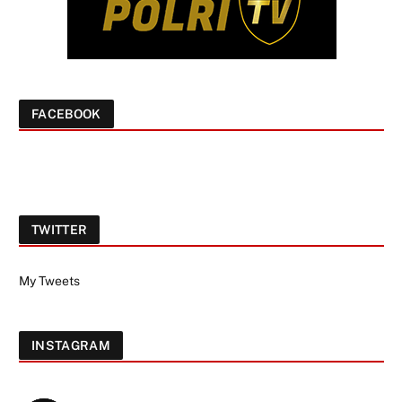
FACEBOOK
TWITTER
My Tweets
INSTAGRAM