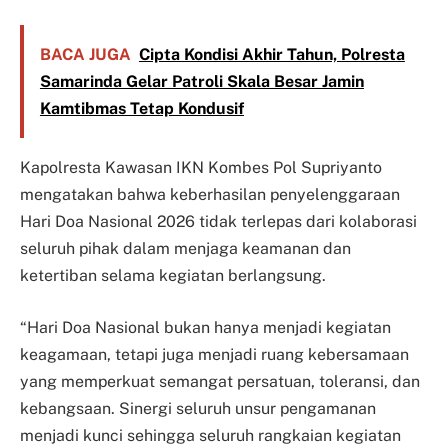
BACA JUGA
Cipta Kondisi Akhir Tahun, Polresta
Samarinda Gelar Patroli Skala Besar Jamin
Kamtibmas Tetap Kondusif
Kapolresta Kawasan IKN Kombes Pol Supriyanto
mengatakan bahwa keberhasilan penyelenggaraan
Hari Doa Nasional 2026 tidak terlepas dari kolaborasi
seluruh pihak dalam menjaga keamanan dan
ketertiban selama kegiatan berlangsung.
“Hari Doa Nasional bukan hanya menjadi kegiatan
keagamaan, tetapi juga menjadi ruang kebersamaan
yang memperkuat semangat persatuan, toleransi, dan
kebangsaan. Sinergi seluruh unsur pengamanan
menjadi kunci sehingga seluruh rangkaian kegiatan