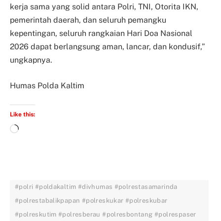
kerja sama yang solid antara Polri, TNI, Otorita IKN,
pemerintah daerah, dan seluruh pemangku
kepentingan, seluruh rangkaian Hari Doa Nasional
2026 dapat berlangsung aman, lancar, dan kondusif,”
ungkapnya.
Humas Polda Kaltim
Like this:
#polri #poldakaltim #divhumas #polrestasamarinda
#polrestabalikpapan #polreskukar #polreskubar
#polreskutim #polresberau #polresbontang #polrespaser