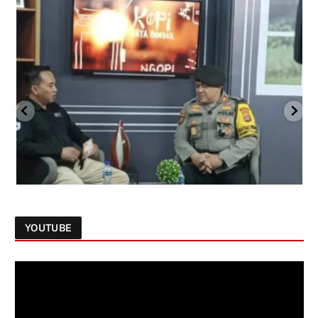
YOUTUBE
Follow on Instagram