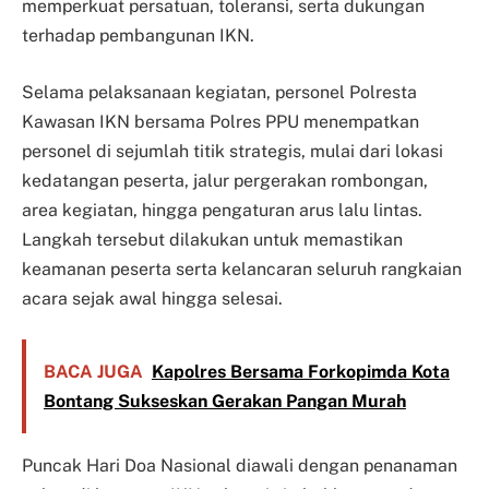
memperkuat persatuan, toleransi, serta dukungan
terhadap pembangunan IKN.
Selama pelaksanaan kegiatan, personel Polresta
Kawasan IKN bersama Polres PPU menempatkan
personel di sejumlah titik strategis, mulai dari lokasi
kedatangan peserta, jalur pergerakan rombongan,
area kegiatan, hingga pengaturan arus lalu lintas.
Langkah tersebut dilakukan untuk memastikan
keamanan peserta serta kelancaran seluruh rangkaian
acara sejak awal hingga selesai.
BACA JUGA
Kapolres Bersama Forkopimda Kota
Bontang Sukseskan Gerakan Pangan Murah
Puncak Hari Doa Nasional diawali dengan penanaman