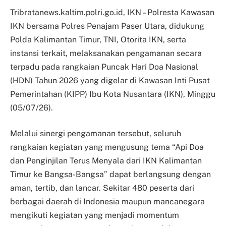
Tribratanews.kaltim.polri.go.id, IKN – Polresta Kawasan
IKN bersama Polres Penajam Paser Utara, didukung
Polda Kalimantan Timur, TNI, Otorita IKN, serta
instansi terkait, melaksanakan pengamanan secara
terpadu pada rangkaian Puncak Hari Doa Nasional
(HDN) Tahun 2026 yang digelar di Kawasan Inti Pusat
Pemerintahan (KIPP) Ibu Kota Nusantara (IKN), Minggu
(05/07/26).
Melalui sinergi pengamanan tersebut, seluruh
rangkaian kegiatan yang mengusung tema “Api Doa
dan Penginjilan Terus Menyala dari IKN Kalimantan
Timur ke Bangsa-Bangsa” dapat berlangsung dengan
aman, tertib, dan lancar. Sekitar 480 peserta dari
berbagai daerah di Indonesia maupun mancanegara
mengikuti kegiatan yang menjadi momentum