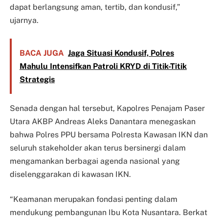
dapat berlangsung aman, tertib, dan kondusif,”
ujarnya.
BACA JUGA
Jaga Situasi Kondusif, Polres
Mahulu Intensifkan Patroli KRYD di Titik-Titik
Strategis
Senada dengan hal tersebut, Kapolres Penajam Paser
Utara AKBP Andreas Aleks Danantara menegaskan
bahwa Polres PPU bersama Polresta Kawasan IKN dan
seluruh stakeholder akan terus bersinergi dalam
mengamankan berbagai agenda nasional yang
diselenggarakan di kawasan IKN.
“Keamanan merupakan fondasi penting dalam
mendukung pembangunan Ibu Kota Nusantara. Berkat