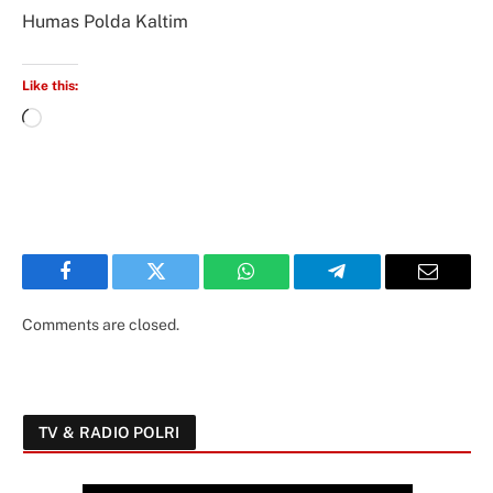
Humas Polda Kaltim
Like this:
Facebook
Twitter
WhatsApp
Telegram
Email
Comments are closed.
TV & RADIO POLRI