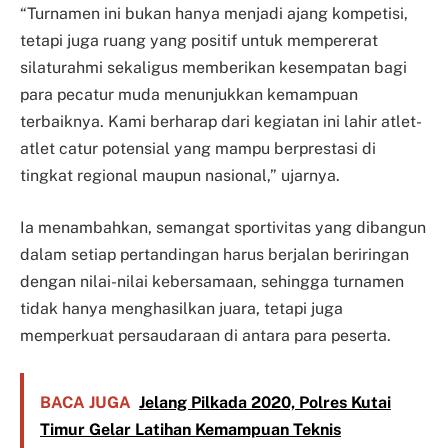
“Turnamen ini bukan hanya menjadi ajang kompetisi,
tetapi juga ruang yang positif untuk mempererat
silaturahmi sekaligus memberikan kesempatan bagi
para pecatur muda menunjukkan kemampuan
terbaiknya. Kami berharap dari kegiatan ini lahir atlet-
atlet catur potensial yang mampu berprestasi di
tingkat regional maupun nasional,” ujarnya.
Ia menambahkan, semangat sportivitas yang dibangun
dalam setiap pertandingan harus berjalan beriringan
dengan nilai-nilai kebersamaan, sehingga turnamen
tidak hanya menghasilkan juara, tetapi juga
memperkuat persaudaraan di antara para peserta.
BACA JUGA
Jelang Pilkada 2020, Polres Kutai
Timur Gelar Latihan Kemampuan Teknis