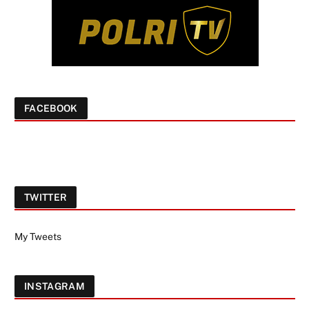
FACEBOOK
TWITTER
My Tweets
INSTAGRAM