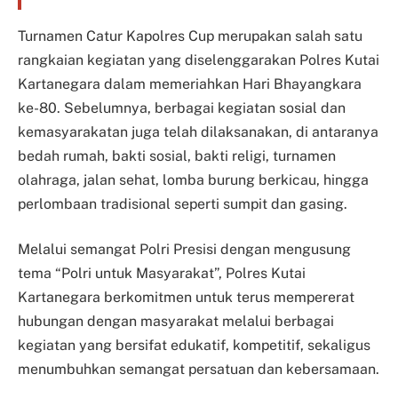
Turnamen Catur Kapolres Cup merupakan salah satu
rangkaian kegiatan yang diselenggarakan Polres Kutai
Kartanegara dalam memeriahkan Hari Bhayangkara
ke-80. Sebelumnya, berbagai kegiatan sosial dan
kemasyarakatan juga telah dilaksanakan, di antaranya
bedah rumah, bakti sosial, bakti religi, turnamen
olahraga, jalan sehat, lomba burung berkicau, hingga
perlombaan tradisional seperti sumpit dan gasing.
Melalui semangat Polri Presisi dengan mengusung
tema “Polri untuk Masyarakat”, Polres Kutai
Kartanegara berkomitmen untuk terus mempererat
hubungan dengan masyarakat melalui berbagai
kegiatan yang bersifat edukatif, kompetitif, sekaligus
menumbuhkan semangat persatuan dan kebersamaan.