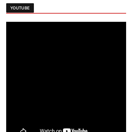
YOUTUBE
Follow on Instagram