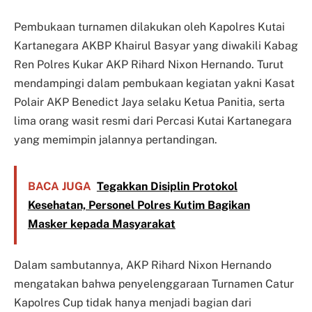
Pembukaan turnamen dilakukan oleh Kapolres Kutai
Kartanegara AKBP Khairul Basyar yang diwakili Kabag
Ren Polres Kukar AKP Rihard Nixon Hernando. Turut
mendampingi dalam pembukaan kegiatan yakni Kasat
Polair AKP Benedict Jaya selaku Ketua Panitia, serta
lima orang wasit resmi dari Percasi Kutai Kartanegara
yang memimpin jalannya pertandingan.
BACA JUGA
Tegakkan Disiplin Protokol
Kesehatan, Personel Polres Kutim Bagikan
Masker kepada Masyarakat
Dalam sambutannya, AKP Rihard Nixon Hernando
mengatakan bahwa penyelenggaraan Turnamen Catur
Kapolres Cup tidak hanya menjadi bagian dari