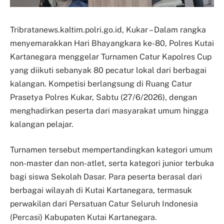
Tribratanews.kaltim.polri.go.id, Kukar – Dalam rangka
menyemarakkan Hari Bhayangkara ke-80, Polres Kutai
Kartanegara menggelar Turnamen Catur Kapolres Cup
yang diikuti sebanyak 80 pecatur lokal dari berbagai
kalangan. Kompetisi berlangsung di Ruang Catur
Prasetya Polres Kukar, Sabtu (27/6/2026), dengan
menghadirkan peserta dari masyarakat umum hingga
kalangan pelajar.
Turnamen tersebut mempertandingkan kategori umum
non-master dan non-atlet, serta kategori junior terbuka
bagi siswa Sekolah Dasar. Para peserta berasal dari
berbagai wilayah di Kutai Kartanegara, termasuk
perwakilan dari Persatuan Catur Seluruh Indonesia
(Percasi) Kabupaten Kutai Kartanegara.