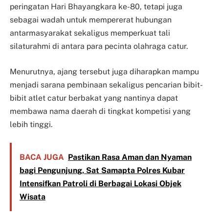
peringatan Hari Bhayangkara ke-80, tetapi juga
sebagai wadah untuk mempererat hubungan
antarmasyarakat sekaligus memperkuat tali
silaturahmi di antara para pecinta olahraga catur.
Menurutnya, ajang tersebut juga diharapkan mampu
menjadi sarana pembinaan sekaligus pencarian bibit-
bibit atlet catur berbakat yang nantinya dapat
membawa nama daerah di tingkat kompetisi yang
lebih tinggi.
BACA JUGA
Pastikan Rasa Aman dan Nyaman
bagi Pengunjung, Sat Samapta Polres Kubar
Intensifkan Patroli di Berbagai Lokasi Objek
Wisata