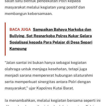
salah satu bentuk pendekatan Polri kepada
masyarakat melalui kegiatan yang positif dan
membangun kebersamaan.
BACA JUGA
Sampaikan Bahaya Narkoba dan
Bullying, Sat Resnarkoba Polres Kukar Gelara
Sosialisasi kepada Para Pelajar di Desa Separi
Kampung
“Jalan santai ini bukan hanya sebagai kegiatan
olahraga untuk menjaga kesehatan, tetapi juga
menjadi sarana mempererat hubungan silaturahmi
serta memperkuat sinergitas antara Polri dengan
masyarakat,” ujar Kapolres Kutai Barat.
Ia menambahkan, melalui kegiatan bersama seperti ini