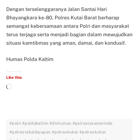
Dengan terselenggaranya Jalan Santai Hari
Bhayangkara ke-80, Polres Kutai Barat berharap
semangat kebersamaan antara Polri dan masyarakat
terus terjaga serta menjadi bagian dalam mewujudkan
situasi kamtibmas yang aman, damai, dan kondusif.
Humas Polda Kaltim
Like this:
#polri #poldakaltim #divhumas #polrestasamarinda
#polrestabalikpapan #polreskukar #polreskubar