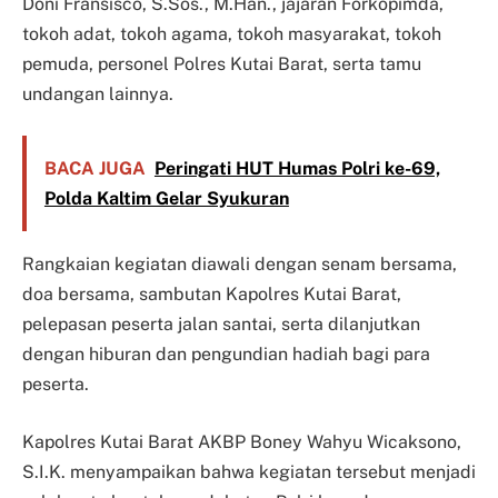
Doni Fransisco, S.Sos., M.Han., jajaran Forkopimda,
tokoh adat, tokoh agama, tokoh masyarakat, tokoh
pemuda, personel Polres Kutai Barat, serta tamu
undangan lainnya.
BACA JUGA
Peringati HUT Humas Polri ke-69,
Polda Kaltim Gelar Syukuran
Rangkaian kegiatan diawali dengan senam bersama,
doa bersama, sambutan Kapolres Kutai Barat,
pelepasan peserta jalan santai, serta dilanjutkan
dengan hiburan dan pengundian hadiah bagi para
peserta.
Kapolres Kutai Barat AKBP Boney Wahyu Wicaksono,
S.I.K. menyampaikan bahwa kegiatan tersebut menjadi