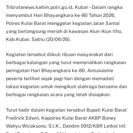
Tribratanews.kaltim.polri.go.id, Kubar – Dalam rangka
menyambut Hari Bhayangkara ke-80 Tahun 2026,
Polres Kutai Barat menggelar kegiatan Jalan Santai
yang berlangsung meriah di kawasan Alun-Alun Itho,
Kab.Kubar, Sabtu (20/06/26).
Kegiatan tersebut diikuti ribuan masyarakat dari
berbagai kalangan yang turut memeriahkan rangkaian
peringatan Hari Bhayangkara ke-80. Antusiasme
peserta terlihat sejak pagi hari dengan memadati
lokasi kegiatan untuk mengikuti olahraga bersama dan
berbagai rangkaian acara yang telah disiapkan.
Turut hadir dalam kegiatan tersebut Bupati Kutai Barat
Fredrick Edwin, Kapolres Kutai Barat AKBP Boney
Wahyu Wicaksono, S.I.K., Dandim 0912/KBR Letkol Inf.