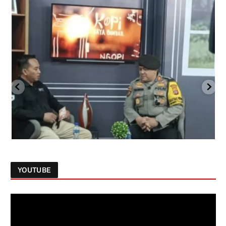
YOUTUBE
Follow on Instagram