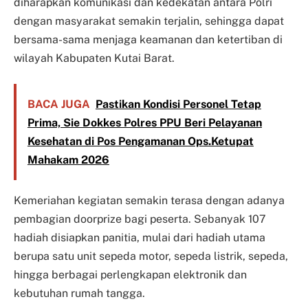
diharapkan komunikasi dan kedekatan antara Polri
dengan masyarakat semakin terjalin, sehingga dapat
bersama-sama menjaga keamanan dan ketertiban di
wilayah Kabupaten Kutai Barat.
BACA JUGA
Pastikan Kondisi Personel Tetap
Prima, Sie Dokkes Polres PPU Beri Pelayanan
Kesehatan di Pos Pengamanan Ops.Ketupat
Mahakam 2026
Kemeriahan kegiatan semakin terasa dengan adanya
pembagian doorprize bagi peserta. Sebanyak 107
hadiah disiapkan panitia, mulai dari hadiah utama
berupa satu unit sepeda motor, sepeda listrik, sepeda,
hingga berbagai perlengkapan elektronik dan
kebutuhan rumah tangga.