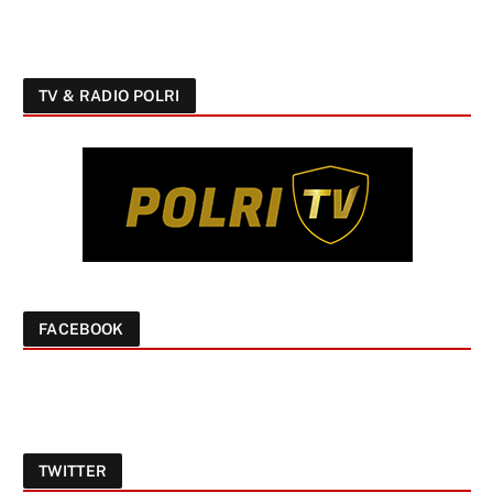
TV & RADIO POLRI
FACEBOOK
TWITTER