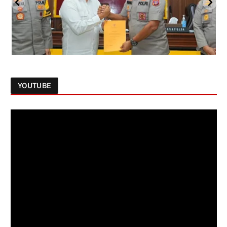
YOUTUBE
Follow on Instagram