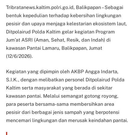
Tribratanews.kaltim.polri.go.id, Balikpapan – Sebagai
bentuk kepedulian terhadap kebersihan lingkungan
pesisir dan upaya menjaga kelestarian ekosistem laut,
Ditpolairud Polda Kaltim gelar kegiatan Program
Jum’at ASRI (Aman, Sehat, Resik, dan Indah) di
kawasan Pantai Lamaru, Balikpapan, Jumat
(12/6/2026).
Kegiatan yang dipimpin oleh AKBP Angga Indarta,
S.I.K., dengan melibatkan personel Ditpolairud Polda
Kaltim serta masyarakat yang berada di sekitar
kawasan pantai. Melalui semangat gotong royong,
para peserta bersama-sama membersihkan area
pesisir dari berbagai jenis sampah yang berpotensi
mencemari lingkungan dan merusak keindahan pantai.