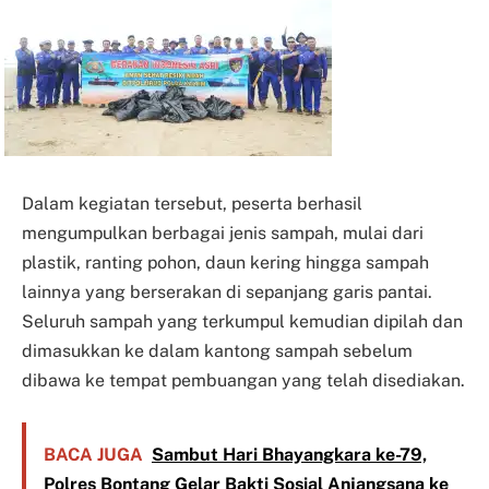
Dalam kegiatan tersebut, peserta berhasil
mengumpulkan berbagai jenis sampah, mulai dari
plastik, ranting pohon, daun kering hingga sampah
lainnya yang berserakan di sepanjang garis pantai.
Seluruh sampah yang terkumpul kemudian dipilah dan
dimasukkan ke dalam kantong sampah sebelum
dibawa ke tempat pembuangan yang telah disediakan.
BACA JUGA
Sambut Hari Bhayangkara ke-79,
Polres Bontang Gelar Bakti Sosial Anjangsana ke