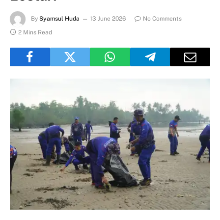
By
Syamsul Huda
13 June 2026
No Comments
2 Mins Read