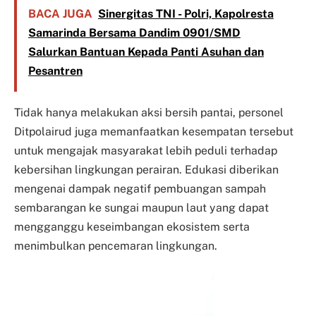
BACA JUGA
Sinergitas TNI - Polri, Kapolresta
Samarinda Bersama Dandim 0901/SMD
Salurkan Bantuan Kepada Panti Asuhan dan
Pesantren
Tidak hanya melakukan aksi bersih pantai, personel
Ditpolairud juga memanfaatkan kesempatan tersebut
untuk mengajak masyarakat lebih peduli terhadap
kebersihan lingkungan perairan. Edukasi diberikan
mengenai dampak negatif pembuangan sampah
sembarangan ke sungai maupun laut yang dapat
mengganggu keseimbangan ekosistem serta
menimbulkan pencemaran lingkungan.