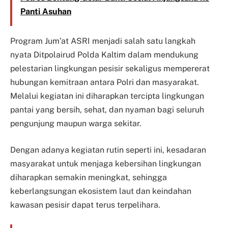
Panti Asuhan
Program Jum’at ASRI menjadi salah satu langkah
nyata Ditpolairud Polda Kaltim dalam mendukung
pelestarian lingkungan pesisir sekaligus mempererat
hubungan kemitraan antara Polri dan masyarakat.
Melalui kegiatan ini diharapkan tercipta lingkungan
pantai yang bersih, sehat, dan nyaman bagi seluruh
pengunjung maupun warga sekitar.
Dengan adanya kegiatan rutin seperti ini, kesadaran
masyarakat untuk menjaga kebersihan lingkungan
diharapkan semakin meningkat, sehingga
keberlangsungan ekosistem laut dan keindahan
kawasan pesisir dapat terus terpelihara.