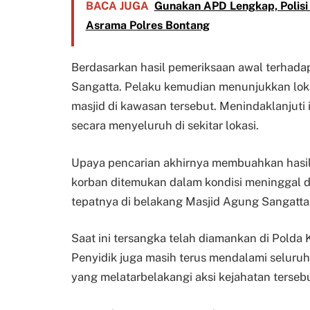
BACA JUGA
Gunakan APD Lengkap, Polisi 
Asrama Polres Bontang
Berdasarkan hasil pemeriksaan awal terhadap
Sangatta. Pelaku kemudian menunjukkan loka
masjid di kawasan tersebut. Menindaklanjuti
secara menyeluruh di sekitar lokasi.
Upaya pencarian akhirnya membuahkan hasil.
korban ditemukan dalam kondisi meninggal d
tepatnya di belakang Masjid Agung Sangatta
Saat ini tersangka telah diamankan di Polda 
Penyidik juga masih terus mendalami seluru
yang melatarbelakangi aksi kejahatan tersebu