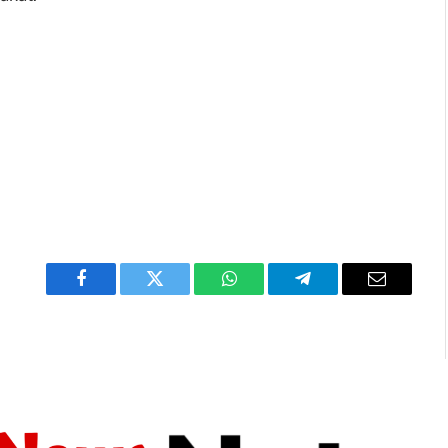
Facebook
Twitter
WhatsApp
Telegram
Email