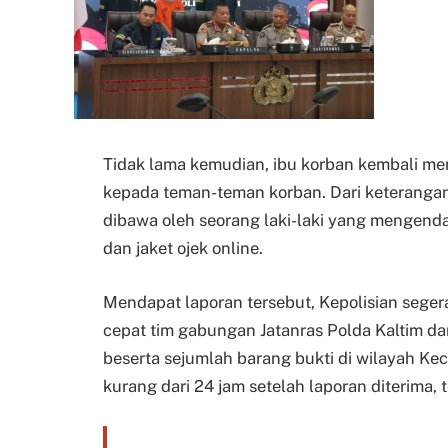
Tidak lama kemudian, ibu korban kembali 
kepada teman-teman korban. Dari keterangan
dibawa oleh seorang laki-laki yang mengend
dan jaket ojek online.
Mendapat laporan tersebut, Kepolisian segera
cepat tim gabungan Jatanras Polda Kaltim da
beserta sejumlah barang bukti di wilayah Ke
kurang dari 24 jam setelah laporan diterima, 