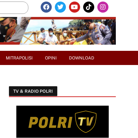
MITRAPOLISI
OPINI
DOWNLOAD
TV & RADIO POLRI