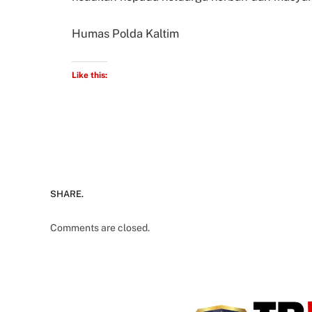
Humas Polda Kaltim
Like this:
SHARE.
Comments are closed.