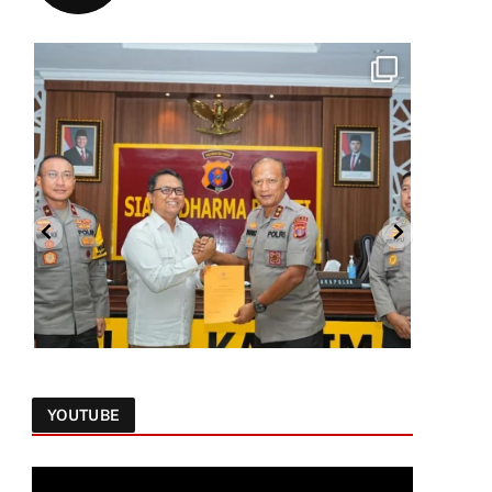
YOUTUBE
Follow on Instagram