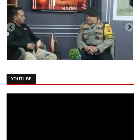
YOUTUBE
Follow on Instagram