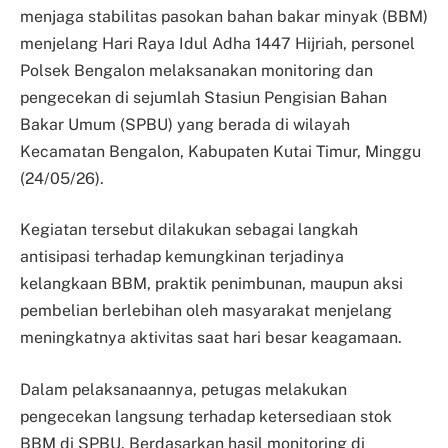
menjaga stabilitas pasokan bahan bakar minyak (BBM)
menjelang Hari Raya Idul Adha 1447 Hijriah, personel
Polsek Bengalon melaksanakan monitoring dan
pengecekan di sejumlah Stasiun Pengisian Bahan
Bakar Umum (SPBU) yang berada di wilayah
Kecamatan Bengalon, Kabupaten Kutai Timur, Minggu
(24/05/26).
Kegiatan tersebut dilakukan sebagai langkah
antisipasi terhadap kemungkinan terjadinya
kelangkaan BBM, praktik penimbunan, maupun aksi
pembelian berlebihan oleh masyarakat menjelang
meningkatnya aktivitas saat hari besar keagamaan.
Dalam pelaksanaannya, petugas melakukan
pengecekan langsung terhadap ketersediaan stok
BBM di SPBU. Berdasarkan hasil monitoring di