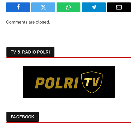
Facebook
Twitter
WhatsApp
Telegram
Email
Comments are closed.
TV & RADIO POLRI
FACEBOOK