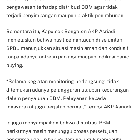
pengawasan terhadap distribusi BBM agar tidak
terjadi penyimpangan maupun praktik penimbunan.
Sementara itu, Kapolsek Bengalon AKP Asriadi
menjelaskan bahwa hasil pemantauan di sejumlah
SPBU menunjukkan situasi masih aman dan kondusif
tanpa adanya antrean panjang maupun indikasi panic
buying.
“Selama kegiatan monitoring berlangsung, tidak
ditemukan adanya pelanggaran ataupun kecurangan
dalam penyaluran BBM. Pelayanan kepada
masyarakat juga berjalan normal,” terang AKP Asriadi.
Ia juga menyampaikan bahwa distribusi BBM
berikutnya masih menunggu proses persetujuan
pengiriman dari pihak Pertamina untuk memenuhi