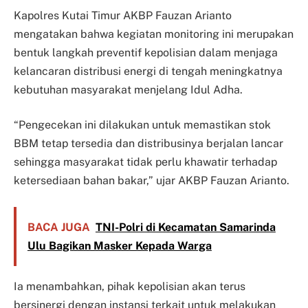
Kapolres Kutai Timur AKBP Fauzan Arianto
mengatakan bahwa kegiatan monitoring ini merupakan
bentuk langkah preventif kepolisian dalam menjaga
kelancaran distribusi energi di tengah meningkatnya
kebutuhan masyarakat menjelang Idul Adha.
“Pengecekan ini dilakukan untuk memastikan stok
BBM tetap tersedia dan distribusinya berjalan lancar
sehingga masyarakat tidak perlu khawatir terhadap
ketersediaan bahan bakar,” ujar AKBP Fauzan Arianto.
BACA JUGA
TNI-Polri di Kecamatan Samarinda
Ulu Bagikan Masker Kepada Warga
Ia menambahkan, pihak kepolisian akan terus
bersinergi dengan instansi terkait untuk melakukan