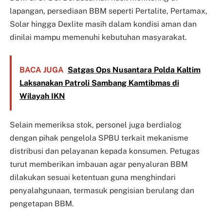
lapangan, persediaan BBM seperti Pertalite, Pertamax,
Solar hingga Dexlite masih dalam kondisi aman dan
dinilai mampu memenuhi kebutuhan masyarakat.
BACA JUGA
Satgas Ops Nusantara Polda Kaltim
Laksanakan Patroli Sambang Kamtibmas di
Wilayah IKN
Selain memeriksa stok, personel juga berdialog
dengan pihak pengelola SPBU terkait mekanisme
distribusi dan pelayanan kepada konsumen. Petugas
turut memberikan imbauan agar penyaluran BBM
dilakukan sesuai ketentuan guna menghindari
penyalahgunaan, termasuk pengisian berulang dan
pengetapan BBM.