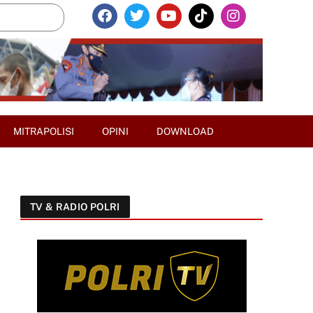
MITRAPOLISI
OPINI
DOWNLOAD
TV & RADIO POLRI