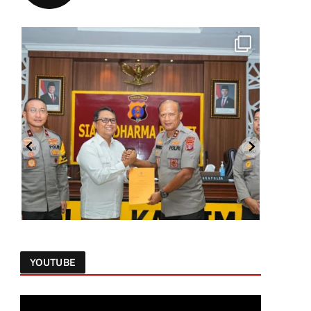
YOUTUBE
Follow on Instagram