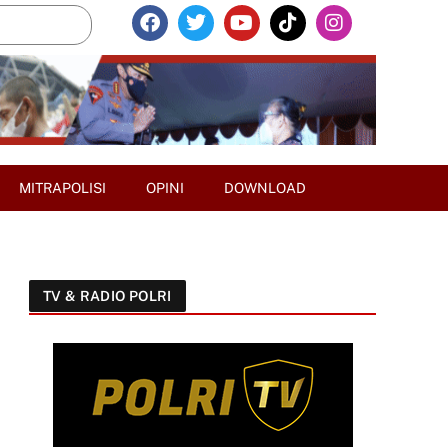
MITRAPOLISI
OPINI
DOWNLOAD
TV & RADIO POLRI