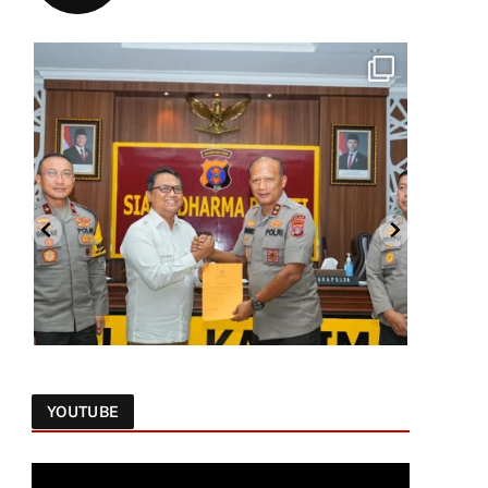
YOUTUBE
Follow on Instagram