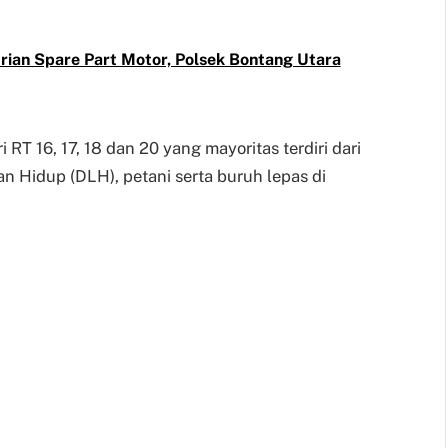
rian Spare Part Motor, Polsek Bontang Utara
RT 16, 17, 18 dan 20 yang mayoritas terdiri dari
 Hidup (DLH), petani serta buruh lepas di