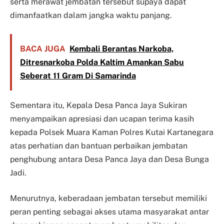
serta merawat jembatan tersebut supaya dapat
dimanfaatkan dalam jangka waktu panjang.
BACA JUGA
Kembali Berantas Narkoba,
Ditresnarkoba Polda Kaltim Amankan Sabu
Seberat 11 Gram Di Samarinda
Sementara itu, Kepala Desa Panca Jaya Sukiran
menyampaikan apresiasi dan ucapan terima kasih
kepada Polsek Muara Kaman Polres Kutai Kartanegara
atas perhatian dan bantuan perbaikan jembatan
penghubung antara Desa Panca Jaya dan Desa Bunga
Jadi.
Menurutnya, keberadaan jembatan tersebut memiliki
peran penting sebagai akses utama masyarakat antar