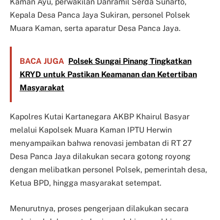
Kaman Ayu, perwakilan Danramil Serda Sunarto,
Kepala Desa Panca Jaya Sukiran, personel Polsek
Muara Kaman, serta aparatur Desa Panca Jaya.
BACA JUGA
Polsek Sungai Pinang Tingkatkan
KRYD untuk Pastikan Keamanan dan Ketertiban
Masyarakat
Kapolres Kutai Kartanegara AKBP Khairul Basyar
melalui Kapolsek Muara Kaman IPTU Herwin
menyampaikan bahwa renovasi jembatan di RT 27
Desa Panca Jaya dilakukan secara gotong royong
dengan melibatkan personel Polsek, pemerintah desa,
Ketua BPD, hingga masyarakat setempat.
Menurutnya, proses pengerjaan dilakukan secara