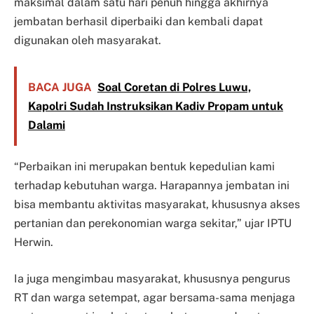
maksimal dalam satu hari penuh hingga akhirnya
jembatan berhasil diperbaiki dan kembali dapat
digunakan oleh masyarakat.
BACA JUGA
Soal Coretan di Polres Luwu,
Kapolri Sudah Instruksikan Kadiv Propam untuk
Dalami
“Perbaikan ini merupakan bentuk kepedulian kami
terhadap kebutuhan warga. Harapannya jembatan ini
bisa membantu aktivitas masyarakat, khususnya akses
pertanian dan perekonomian warga sekitar,” ujar IPTU
Herwin.
Ia juga mengimbau masyarakat, khususnya pengurus
RT dan warga setempat, agar bersama-sama menjaga