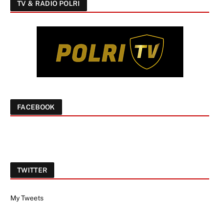
TV & RADIO POLRI
FACEBOOK
TWITTER
My Tweets