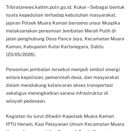
Tribratanews.kaltim.polri.go.id, Kukar – Sebagai bentuk
nyata kepedulian terhadap kebutuhan masyarakat,
jajaran Polsek Muara Kaman bersama unsur Muspika
melaksanakan peresmian Jembatan Merah Putih di
jalan penghubung Desa Panca Jaya, Kecamatan Muara
Kaman, Kabupaten Kutai Kartanegara, Sabtu
(23/05/2026).
Peresmian jembatan tersebut menjadi simbol sinergi
antara kepolisian, pemerintah desa, dan masyarakat
dalam mendukung kelancaran akses transportasi
sekaligus meningkatkan sarana infrastruktur di
wilayah pedesaan.
Kegiatan itu turut dihadiri Kapolsek Muara Kaman
IPTU Herwin, Kasi Pelayanan Umum Kecamatan Muara