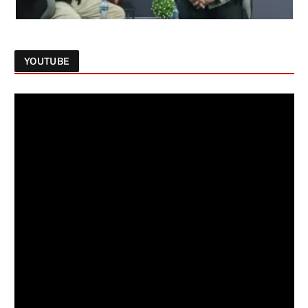
YOUTUBE
Follow on Instagram