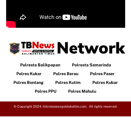
Polresta Balikpapan
Polresta Samarinda
Polres Kukar
Polres Berau
Polres Paser
Polres Bontang
Polres Kutim
Polres Kubar
Polres PPU
Polres Mahulu
© Copyright 2024. tribratanewspoldakaltim.com. All rights reserved.