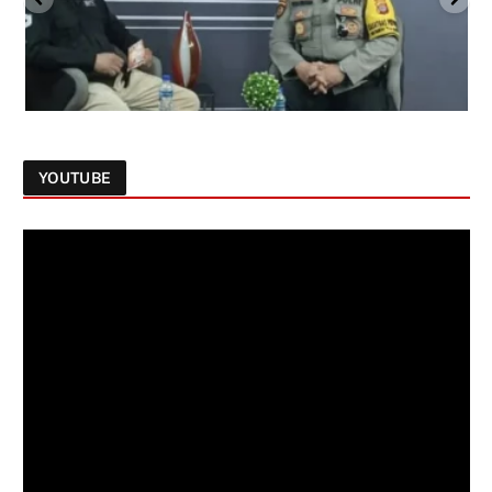
YOUTUBE
Follow on Instagram