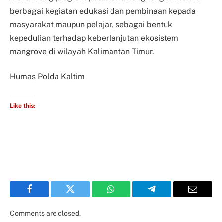
berbagai kegiatan edukasi dan pembinaan kepada
masyarakat maupun pelajar, sebagai bentuk
kepedulian terhadap keberlanjutan ekosistem
mangrove di wilayah Kalimantan Timur.
Humas Polda Kaltim
Like this:
Facebook
Twitter
WhatsApp
Telegram
Email
Comments are closed.