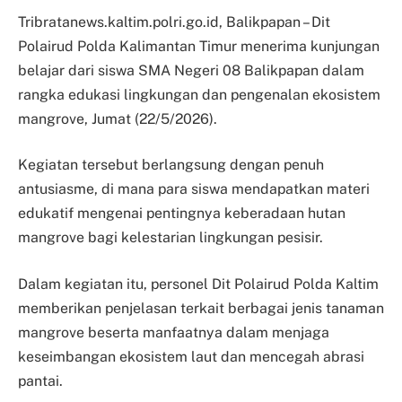
Tribratanews.kaltim.polri.go.id, Balikpapan – Dit
Polairud Polda Kalimantan Timur menerima kunjungan
belajar dari siswa SMA Negeri 08 Balikpapan dalam
rangka edukasi lingkungan dan pengenalan ekosistem
mangrove, Jumat (22/5/2026).
Kegiatan tersebut berlangsung dengan penuh
antusiasme, di mana para siswa mendapatkan materi
edukatif mengenai pentingnya keberadaan hutan
mangrove bagi kelestarian lingkungan pesisir.
Dalam kegiatan itu, personel Dit Polairud Polda Kaltim
memberikan penjelasan terkait berbagai jenis tanaman
mangrove beserta manfaatnya dalam menjaga
keseimbangan ekosistem laut dan mencegah abrasi
pantai.