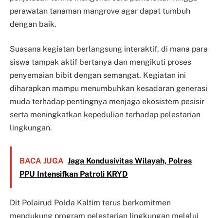
perawatan tanaman mangrove agar dapat tumbuh
dengan baik.
Suasana kegiatan berlangsung interaktif, di mana para
siswa tampak aktif bertanya dan mengikuti proses
penyemaian bibit dengan semangat. Kegiatan ini
diharapkan mampu menumbuhkan kesadaran generasi
muda terhadap pentingnya menjaga ekosistem pesisir
serta meningkatkan kepedulian terhadap pelestarian
lingkungan.
BACA JUGA
Jaga Kondusivitas Wilayah, Polres
PPU Intensifkan Patroli KRYD
Dit Polairud Polda Kaltim terus berkomitmen
mendukung program pelestarian lingkungan melalui