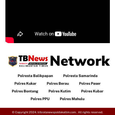
Polresta Balikpapan
Polresta Samarinda
Polres Kukar
Polres Berau
Polres Paser
Polres Bontang
Polres Kutim
Polres Kubar
Polres PPU
Polres Mahulu
© Copyright 2024. tribratanewspoldakaltim.com. All rights reserved.