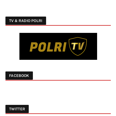
TV & RADIO POLRI
FACEBOOK
TWITTER