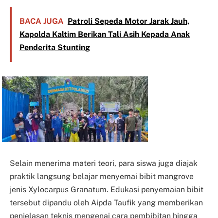
BACA JUGA
Patroli Sepeda Motor Jarak Jauh,
Kapolda Kaltim Berikan Tali Asih Kepada Anak
Penderita Stunting
Selain menerima materi teori, para siswa juga diajak
praktik langsung belajar menyemai bibit mangrove
jenis Xylocarpus Granatum. Edukasi penyemaian bibit
tersebut dipandu oleh Aipda Taufik yang memberikan
penjelasan teknis mengenai cara pembibitan hingga