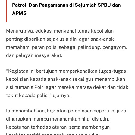
Patroli Dan Pengamanan di Sejumlah SPBU dan
APMS
Menurutnya, edukasi mengenai tugas kepolisian
penting diberikan sejak usia dini agar anak-anak
memahami peran polisi sebagai pelindung, pengayom,
dan pelayan masyarakat.
“Kegiatan ini bertujuan memperkenalkan tugas-tugas
kepolisian kepada anak-anak sekaligus menampilkan
sisi humanis Polri agar mereka merasa dekat dan tidak
takut kepada polisi,” ujarnya.
Ia menambahkan, kegiatan pembinaan seperti ini juga
diharapkan mampu menanamkan nilai disiplin,
kepatuhan terhadap aturan, serta membangun