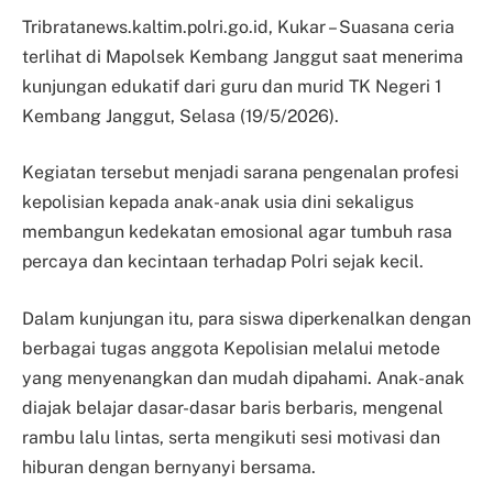
Tribratanews.kaltim.polri.go.id, Kukar – Suasana ceria
terlihat di Mapolsek Kembang Janggut saat menerima
kunjungan edukatif dari guru dan murid TK Negeri 1
Kembang Janggut, Selasa (19/5/2026).
Kegiatan tersebut menjadi sarana pengenalan profesi
kepolisian kepada anak-anak usia dini sekaligus
membangun kedekatan emosional agar tumbuh rasa
percaya dan kecintaan terhadap Polri sejak kecil.
Dalam kunjungan itu, para siswa diperkenalkan dengan
berbagai tugas anggota Kepolisian melalui metode
yang menyenangkan dan mudah dipahami. Anak-anak
diajak belajar dasar-dasar baris berbaris, mengenal
rambu lalu lintas, serta mengikuti sesi motivasi dan
hiburan dengan bernyanyi bersama.