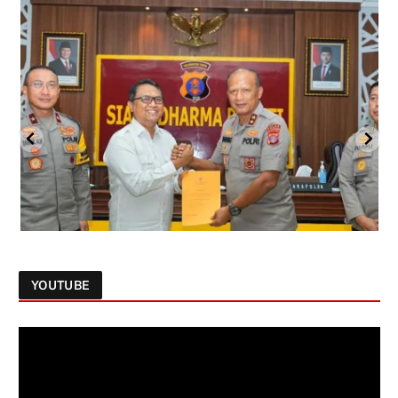
YOUTUBE
Follow on Instagram