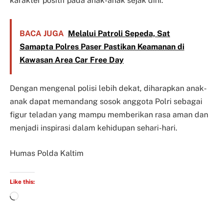
karakter positif pada anak-anak sejak dini.
BACA JUGA
Melalui Patroli Sepeda, Sat
Samapta Polres Paser Pastikan Keamanan di
Kawasan Area Car Free Day
Dengan mengenal polisi lebih dekat, diharapkan anak-
anak dapat memandang sosok anggota Polri sebagai
figur teladan yang mampu memberikan rasa aman dan
menjadi inspirasi dalam kehidupan sehari-hari.
Humas Polda Kaltim
Like this: