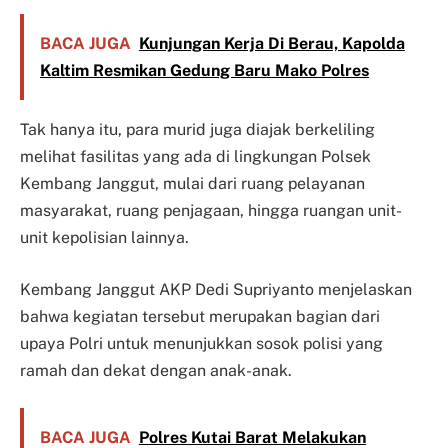
BACA JUGA
Kunjungan Kerja Di Berau, Kapolda
Kaltim Resmikan Gedung Baru Mako Polres
Tak hanya itu, para murid juga diajak berkeliling
melihat fasilitas yang ada di lingkungan Polsek
Kembang Janggut, mulai dari ruang pelayanan
masyarakat, ruang penjagaan, hingga ruangan unit-
unit kepolisian lainnya.
Kembang Janggut AKP Dedi Supriyanto menjelaskan
bahwa kegiatan tersebut merupakan bagian dari
upaya Polri untuk menunjukkan sosok polisi yang
ramah dan dekat dengan anak-anak.
BACA JUGA
Polres Kutai Barat Melakukan