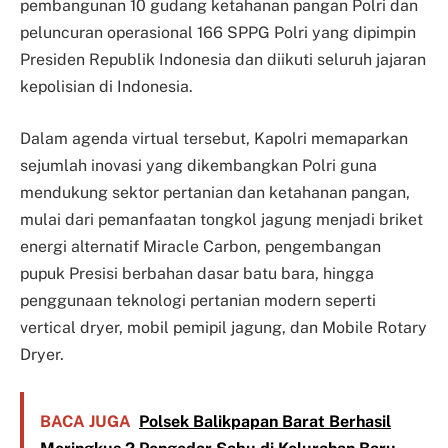
pembangunan 10 gudang ketahanan pangan Polri dan
peluncuran operasional 166 SPPG Polri yang dipimpin
Presiden Republik Indonesia dan diikuti seluruh jajaran
kepolisian di Indonesia.
Dalam agenda virtual tersebut, Kapolri memaparkan
sejumlah inovasi yang dikembangkan Polri guna
mendukung sektor pertanian dan ketahanan pangan,
mulai dari pemanfaatan tongkol jagung menjadi briket
energi alternatif Miracle Carbon, pengembangan
pupuk Presisi berbahan dasar batu bara, hingga
penggunaan teknologi pertanian modern seperti
vertical dryer, mobil pemipil jagung, dan Mobile Rotary
Dryer.
BACA JUGA
Polsek Balikpapan Barat Berhasil