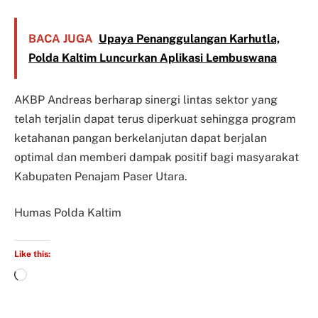
BACA JUGA
Upaya Penanggulangan Karhutla,
Polda Kaltim Luncurkan Aplikasi Lembuswana
AKBP Andreas berharap sinergi lintas sektor yang
telah terjalin dapat terus diperkuat sehingga program
ketahanan pangan berkelanjutan dapat berjalan
optimal dan memberi dampak positif bagi masyarakat
Kabupaten Penajam Paser Utara.
Humas Polda Kaltim
Like this: