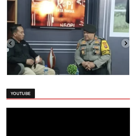
YOUTUBE
Follow on Instagram