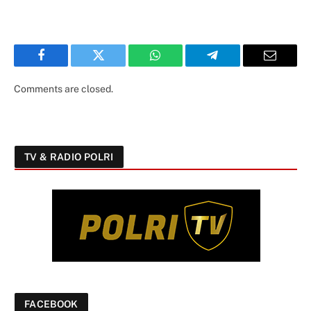
Facebook
Twitter
WhatsApp
Telegram
Email
Comments are closed.
TV & RADIO POLRI
FACEBOOK