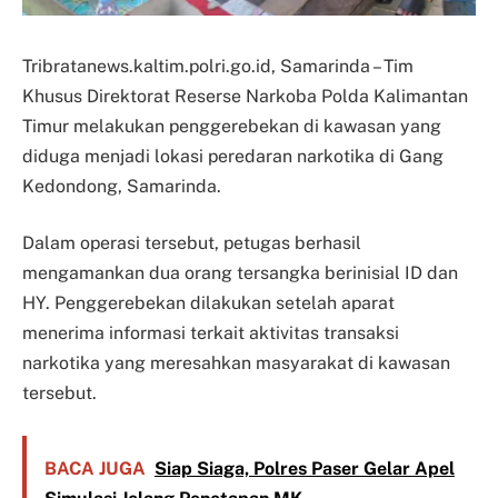
Tribratanews.kaltim.polri.go.id, Samarinda – Tim
Khusus Direktorat Reserse Narkoba Polda Kalimantan
Timur melakukan penggerebekan di kawasan yang
diduga menjadi lokasi peredaran narkotika di Gang
Kedondong, Samarinda.
Dalam operasi tersebut, petugas berhasil
mengamankan dua orang tersangka berinisial ID dan
HY. Penggerebekan dilakukan setelah aparat
menerima informasi terkait aktivitas transaksi
narkotika yang meresahkan masyarakat di kawasan
tersebut.
BACA JUGA
Siap Siaga, Polres Paser Gelar Apel