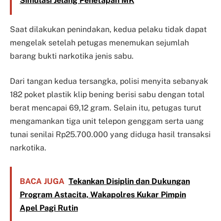
Simulasi Jelang Penetapan MK
Saat dilakukan penindakan, kedua pelaku tidak dapat
mengelak setelah petugas menemukan sejumlah
barang bukti narkotika jenis sabu.
Dari tangan kedua tersangka, polisi menyita sebanyak
182 poket plastik klip bening berisi sabu dengan total
berat mencapai 69,12 gram. Selain itu, petugas turut
mengamankan tiga unit telepon genggam serta uang
tunai senilai Rp25.700.000 yang diduga hasil transaksi
narkotika.
BACA JUGA
Tekankan Disiplin dan Dukungan
Program Astacita, Wakapolres Kukar Pimpin
Apel Pagi Rutin