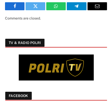
Facebook
Twitter
WhatsApp
Telegram
Email
Comments are closed.
TV & RADIO POLRI
FACEBOOK