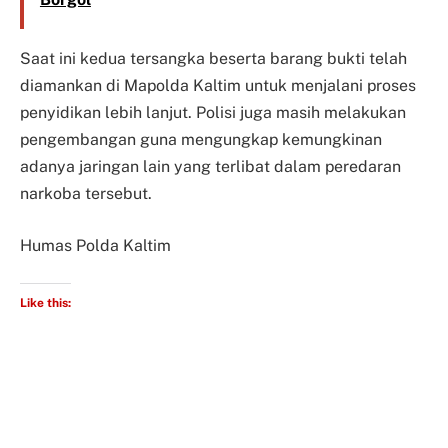
Saat ini kedua tersangka beserta barang bukti telah
diamankan di Mapolda Kaltim untuk menjalani proses
penyidikan lebih lanjut. Polisi juga masih melakukan
pengembangan guna mengungkap kemungkinan
adanya jaringan lain yang terlibat dalam peredaran
narkoba tersebut.
Humas Polda Kaltim
Like this: