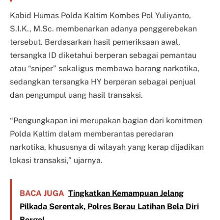
Kabid Humas Polda Kaltim Kombes Pol Yuliyanto,
S.I.K., M.Sc. membenarkan adanya penggerebekan
tersebut. Berdasarkan hasil pemeriksaan awal,
tersangka ID diketahui berperan sebagai pemantau
atau “sniper” sekaligus membawa barang narkotika,
sedangkan tersangka HY berperan sebagai penjual
dan pengumpul uang hasil transaksi.
“Pengungkapan ini merupakan bagian dari komitmen
Polda Kaltim dalam memberantas peredaran
narkotika, khususnya di wilayah yang kerap dijadikan
lokasi transaksi,” ujarnya.
BACA JUGA
Tingkatkan Kemampuan Jelang
Pilkada Serentak, Polres Berau Latihan Bela Diri
Borgol