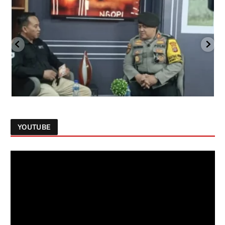
YOUTUBE
Follow on Instagram