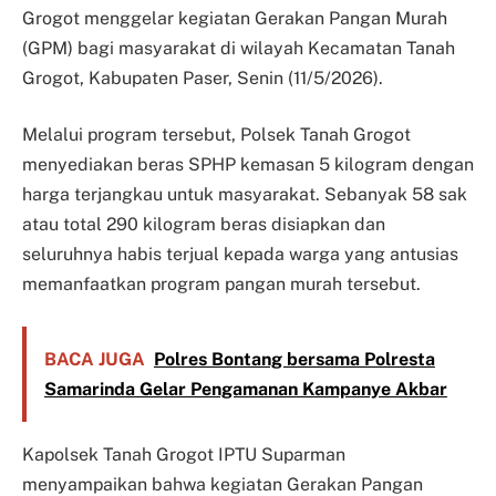
Grogot menggelar kegiatan Gerakan Pangan Murah
(GPM) bagi masyarakat di wilayah Kecamatan Tanah
Grogot, Kabupaten Paser, Senin (11/5/2026).
Melalui program tersebut, Polsek Tanah Grogot
menyediakan beras SPHP kemasan 5 kilogram dengan
harga terjangkau untuk masyarakat. Sebanyak 58 sak
atau total 290 kilogram beras disiapkan dan
seluruhnya habis terjual kepada warga yang antusias
memanfaatkan program pangan murah tersebut.
BACA JUGA
Polres Bontang bersama Polresta
Samarinda Gelar Pengamanan Kampanye Akbar
Kapolsek Tanah Grogot IPTU Suparman
menyampaikan bahwa kegiatan Gerakan Pangan