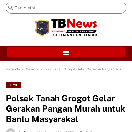
-
-
Beranda
News
Polsek Tanah Grogot Gelar Gerakan Pangan Murah untuk Bantu Masyarakat
NEWS
Polsek Tanah Grogot Gelar
Gerakan Pangan Murah untuk
Bantu Masyarakat