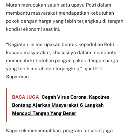
Murah merupakan salah satu upaya Polri dalam
membantu masyarakat mendapatkan kebutuhan
pokok dengan harga yang lebih terjangkau di tengah
kondisi ekonomi saat ini.
“Kegiatan ini merupakan bentuk kepedulian Polri
kepada masyarakat, khususnya dalam membantu
memenuhi kebutuhan pangan pokok dengan harga
yang lebih murah dan terjangkau,” ujar IPTU
Suparman.
BACA JUGA
Cegah Virus Corona, Kapolres
Bontang Ajarkan Masyarakat 6 Langkah
Mencuci Tangan Yang Benar
Kapolsek menambahkan, program tersebut juga