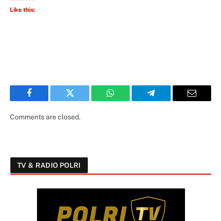
Like this:
Facebook
Twitter
WhatsApp
Telegram
Email
Comments are closed.
TV & RADIO POLRI