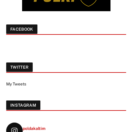
FACEBOOK
TWITTER
My Tweets
INSTAGRAM
poldakaltim