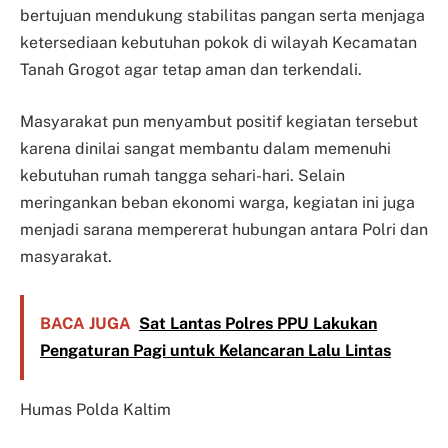
bertujuan mendukung stabilitas pangan serta menjaga
ketersediaan kebutuhan pokok di wilayah Kecamatan
Tanah Grogot agar tetap aman dan terkendali.
Masyarakat pun menyambut positif kegiatan tersebut
karena dinilai sangat membantu dalam memenuhi
kebutuhan rumah tangga sehari-hari. Selain
meringankan beban ekonomi warga, kegiatan ini juga
menjadi sarana mempererat hubungan antara Polri dan
masyarakat.
BACA JUGA
Sat Lantas Polres PPU Lakukan
Pengaturan Pagi untuk Kelancaran Lalu Lintas
Humas Polda Kaltim