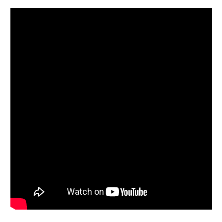
Follow on Instagram