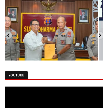
YOUTUBE
Follow on Instagram