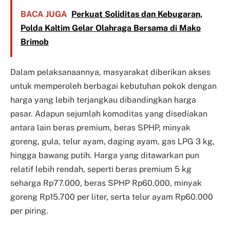
BACA JUGA
Perkuat Soliditas dan Kebugaran,
Polda Kaltim Gelar Olahraga Bersama di Mako
Brimob
Dalam pelaksanaannya, masyarakat diberikan akses
untuk memperoleh berbagai kebutuhan pokok dengan
harga yang lebih terjangkau dibandingkan harga
pasar. Adapun sejumlah komoditas yang disediakan
antara lain beras premium, beras SPHP, minyak
goreng, gula, telur ayam, daging ayam, gas LPG 3 kg,
hingga bawang putih. Harga yang ditawarkan pun
relatif lebih rendah, seperti beras premium 5 kg
seharga Rp77.000, beras SPHP Rp60.000, minyak
goreng Rp15.700 per liter, serta telur ayam Rp60.000
per piring.