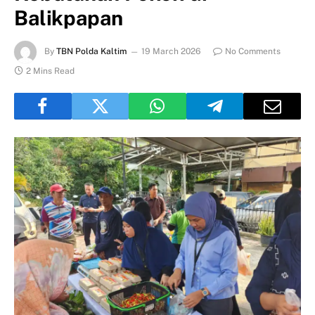
Balikpapan
By
TBN Polda Kaltim
19 March 2026
No Comments
2 Mins Read