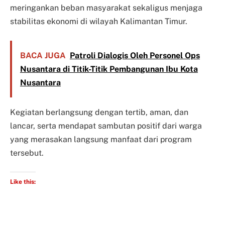
meringankan beban masyarakat sekaligus menjaga
stabilitas ekonomi di wilayah Kalimantan Timur.
BACA JUGA
Patroli Dialogis Oleh Personel Ops
Nusantara di Titik-Titik Pembangunan Ibu Kota
Nusantara
Kegiatan berlangsung dengan tertib, aman, dan
lancar, serta mendapat sambutan positif dari warga
yang merasakan langsung manfaat dari program
tersebut.
Like this: