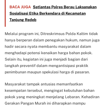
BACA JUGA
Satlantas Polres Berau Laksanakan
Sosialisasi Etika Berkendara di Kecamatan
Tanjung Redeb
Melalui program ini, Ditreskrimsus Polda Kaltim tidak
hanya berperan dalam penegakan hukum, namun juga
hadir secara nyata membantu masyarakat dalam
menghadapi potensi kenaikan harga bahan pokok.
Selain itu, kegiatan ini juga menjadi bagian dari
langkah preventif dalam mengantisipasi praktik
penimbunan maupun spekulasi harga di pasaran.
Masyarakat tampak antusias memanfaatkan
kesempatan tersebut, mengingat kebutuhan bahan
pokok yang meningkat menjelang Lebaran. Kehadiran
Gerakan Pangan Murah ini diharapkan mampu