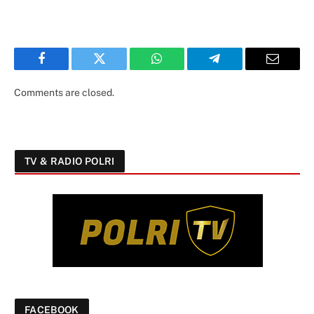
Facebook
Twitter
WhatsApp
Telegram
Email
Comments are closed.
TV & RADIO POLRI
FACEBOOK