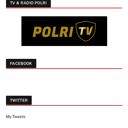
TV & RADIO POLRI
FACEBOOK
TWITTER
My Tweets