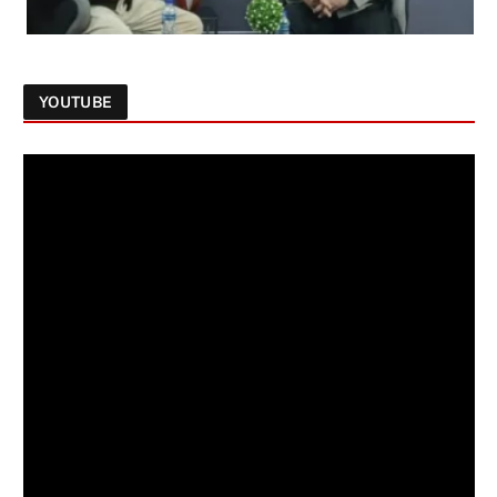
YOUTUBE
Follow on Instagram