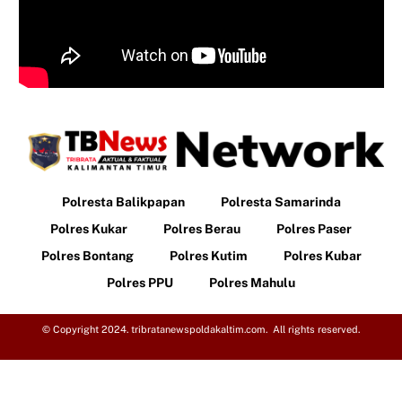
Polresta Balikpapan
Polresta Samarinda
Polres Kukar
Polres Berau
Polres Paser
Polres Bontang
Polres Kutim
Polres Kubar
Polres PPU
Polres Mahulu
© Copyright 2024. tribratanewspoldakaltim.com. All rights reserved.