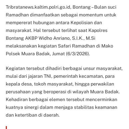
Tribratanews.kaltim.polri.go.id, Bontang – Bulan suci
Ramadhan dimanfaatkan sebagai momentum untuk
mempererat hubungan antara Kepolisian dan
masyarakat. Hal tersebut terlihat saat Kapolres
Bontang AKBP Widho Anriano, S.I.K., M.Si
melaksanakan kegiatan Safari Ramadhan di Mako
Polsek Muara Badak, Jumat (6/3/2026).
Kegiatan tersebut dihadiri berbagai unsur masyarakat,
mulai dari jajaran TNI, pemerintah kecamatan, para
kepala desa, tokoh masyarakat, hingga perwakilan
perusahaan yang beroperasi di wilayah Muara Badak.
Kehadiran berbagai elemen tersebut mencerminkan
kuatnya sinergi dalam menjaga stabilitas keamanan
dan ketertiban di daerah.