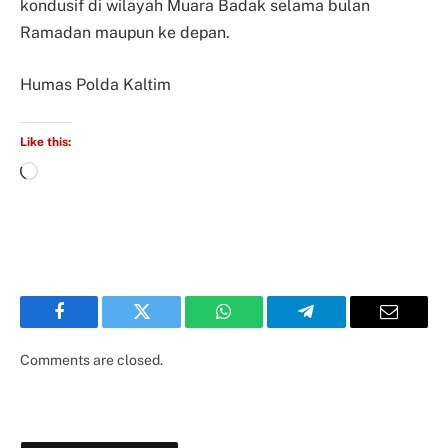
kondusif di wilayah Muara Badak selama bulan
Ramadan maupun ke depan.
Humas Polda Kaltim
Like this:
Facebook
Twitter
WhatsApp
Telegram
Email
Comments are closed.