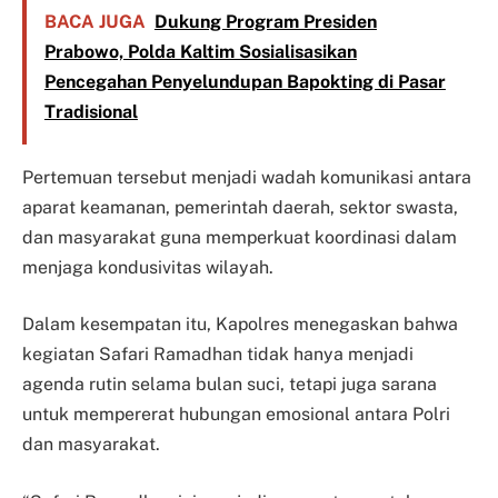
BACA JUGA
Dukung Program Presiden
Prabowo, Polda Kaltim Sosialisasikan
Pencegahan Penyelundupan Bapokting di Pasar
Tradisional
Pertemuan tersebut menjadi wadah komunikasi antara
aparat keamanan, pemerintah daerah, sektor swasta,
dan masyarakat guna memperkuat koordinasi dalam
menjaga kondusivitas wilayah.
Dalam kesempatan itu, Kapolres menegaskan bahwa
kegiatan Safari Ramadhan tidak hanya menjadi
agenda rutin selama bulan suci, tetapi juga sarana
untuk mempererat hubungan emosional antara Polri
dan masyarakat.