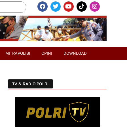
MITRAPOLISI
OPINI
DOWNLOAD
TV & RADIO POLRI