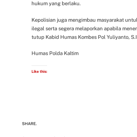
hukum yang berlaku.
Kepolisian juga mengimbau masyarakat untuk
ilegal serta segera melaporkan apabila menem
tutup Kabid Humas Kombes Pol Yuliyanto, S.I
Humas Polda Kaltim
Like this:
SHARE.