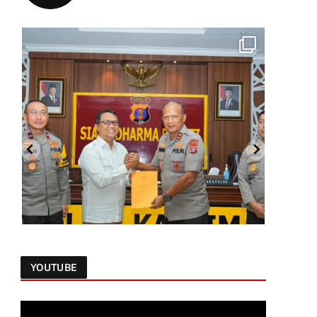
YOUTUBE
Follow on Instagram