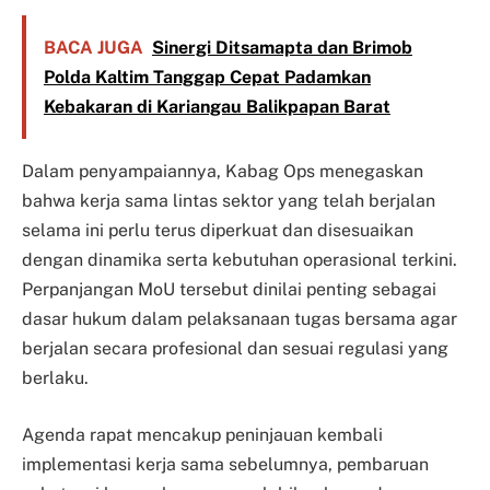
BACA JUGA
Sinergi Ditsamapta dan Brimob
Polda Kaltim Tanggap Cepat Padamkan
Kebakaran di Kariangau Balikpapan Barat
Dalam penyampaiannya, Kabag Ops menegaskan
bahwa kerja sama lintas sektor yang telah berjalan
selama ini perlu terus diperkuat dan disesuaikan
dengan dinamika serta kebutuhan operasional terkini.
Perpanjangan MoU tersebut dinilai penting sebagai
dasar hukum dalam pelaksanaan tugas bersama agar
berjalan secara profesional dan sesuai regulasi yang
berlaku.
Agenda rapat mencakup peninjauan kembali
implementasi kerja sama sebelumnya, pembaruan