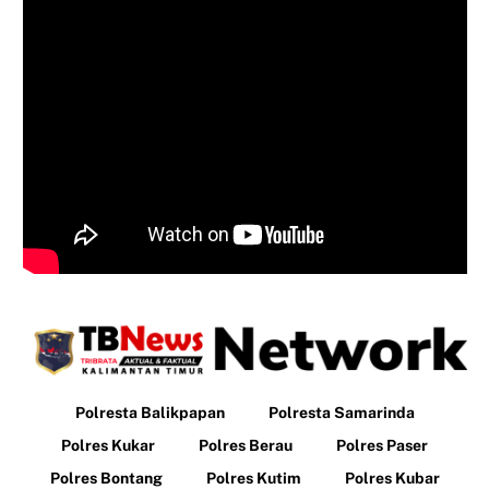
Polresta Balikpapan
Polresta Samarinda
Polres Kukar
Polres Berau
Polres Paser
Polres Bontang
Polres Kutim
Polres Kubar