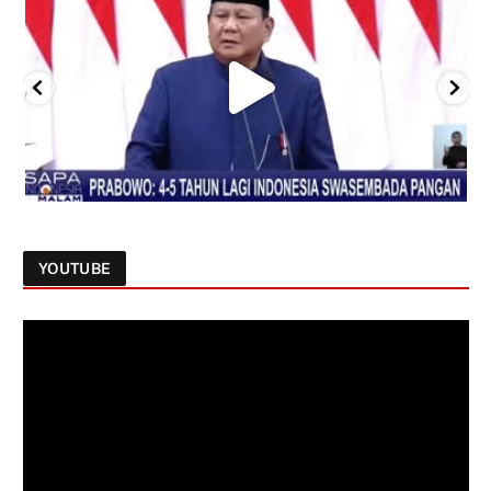
YOUTUBE
Follow on Instagram