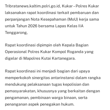
Tribratanews.kaltim.polri.go.id, Kukar – Polres Kukar
laksanakan rapat koordinasi terkait pembaruan dan
perpanjangan Nota Kesepahaman (MoU) kerja sama
untuk Tahun 2026 bersama Lapas Kelas IIA
Tenggarong,
Rapat koordinasi dipimpin oleh Kepala Bagian
Operasional Polres Kukar Kompol Roganda yang
digelar di Mapolres Kutai Kartanegara.
Rapat koordinasi ini menjadi bagian dari upaya
memperkokoh sinergitas antarinstansi dalam rangka
mendukung pelaksanaan tugas kepolisian dan
pemasyarakatan, khususnya yang berkaitan dengan
pengamanan, pembinaan warga binaan, serta
penanganan aspek penegakan hukum.