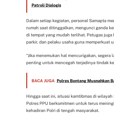
Patroli Dialogis
Dalam setiap kegiatan, personel Samapta 
rumah saat ditinggalkan, mengunci ganda ke
di tempat yang mudah terlihat. Petugas juga
parkir, dan pelaku usaha guna memperkuat 
“Jika menemukan hal mencurigakan, segera l
penting untuk mencegah terjadinya tindak k
BACA JUGA
Polres Bontang Musnahkan Ba
Hingga saat ini, situasi kamtibmas di wilaya
Polres PPU berkomitmen untuk terus meningka
kehadiran Polri di tengah masyarakat.