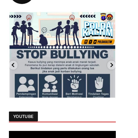
YOUTUBE
Follow on Instagram