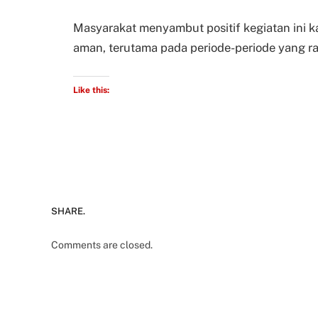
Masyarakat menyambut positif kegiatan ini 
aman, terutama pada periode-periode yang ra
Like this:
SHARE.
Comments are closed.