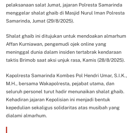
pelaksanaan salat Jumat, jajaran Polresta Samarinda
menggelar shalat ghaib di Masjid Nurul Iman Polresta
Samarinda, Jumat (29/8/2025).
Shalat ghaib ini ditujukan untuk mendoakan almarhum
Affan Kurniawan, pengemudi ojek online yang
meninggal dunia dalam insiden tertabrak kendaraan
taktis Brimob saat aksi unjuk rasa, Kamis (28/8/2025).
Kapolresta Samarinda Kombes Pol Hendri Umar, S.I.K.,
M.H., bersama Wakapolresta, pejabat utama, dan
seluruh personel turut hadir menunaikan shalat ghaib.
Kehadiran jajaran Kepolisian ini menjadi bentuk
kepedulian sekaligus solidaritas atas musibah yang
dialami almarhum.