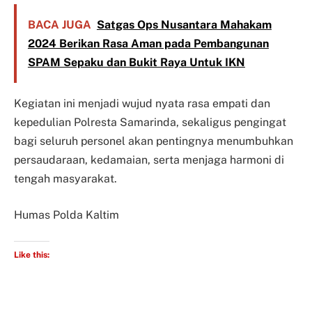
BACA JUGA
Satgas Ops Nusantara Mahakam
2024 Berikan Rasa Aman pada Pembangunan
SPAM Sepaku dan Bukit Raya Untuk IKN
Kegiatan ini menjadi wujud nyata rasa empati dan
kepedulian Polresta Samarinda, sekaligus pengingat
bagi seluruh personel akan pentingnya menumbuhkan
persaudaraan, kedamaian, serta menjaga harmoni di
tengah masyarakat.
Humas Polda Kaltim
Like this: