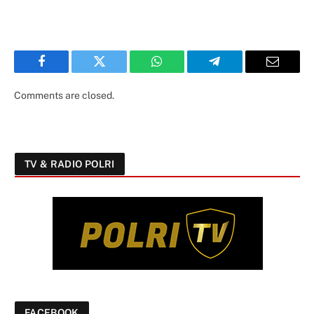
Facebook
Twitter
WhatsApp
Telegram
Email
Comments are closed.
TV & RADIO POLRI
FACEBOOK