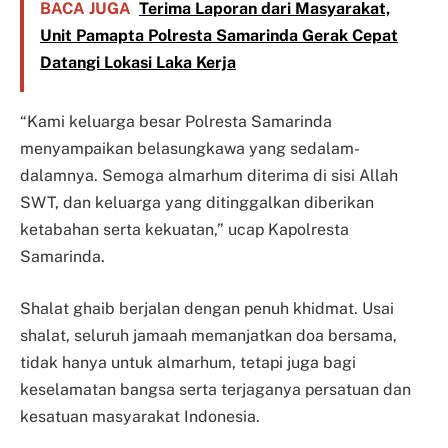
BACA JUGA
Terima Laporan dari Masyarakat,
Unit Pamapta Polresta Samarinda Gerak Cepat
Datangi Lokasi Laka Kerja
“Kami keluarga besar Polresta Samarinda
menyampaikan belasungkawa yang sedalam-
dalamnya. Semoga almarhum diterima di sisi Allah
SWT, dan keluarga yang ditinggalkan diberikan
ketabahan serta kekuatan,” ucap Kapolresta
Samarinda.
Shalat ghaib berjalan dengan penuh khidmat. Usai
shalat, seluruh jamaah memanjatkan doa bersama,
tidak hanya untuk almarhum, tetapi juga bagi
keselamatan bangsa serta terjaganya persatuan dan
kesatuan masyarakat Indonesia.