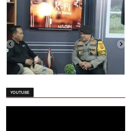
YOUTUBE
Follow on Instagram