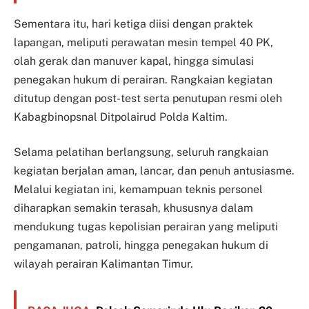
Sementara itu, hari ketiga diisi dengan praktek
lapangan, meliputi perawatan mesin tempel 40 PK,
olah gerak dan manuver kapal, hingga simulasi
penegakan hukum di perairan. Rangkaian kegiatan
ditutup dengan post-test serta penutupan resmi oleh
Kabagbinopsnal Ditpolairud Polda Kaltim.
Selama pelatihan berlangsung, seluruh rangkaian
kegiatan berjalan aman, lancar, dan penuh antusiasme.
Melalui kegiatan ini, kemampuan teknis personel
diharapkan semakin terasah, khususnya dalam
mendukung tugas kepolisian perairan yang meliputi
pengamanan, patroli, hingga penegakan hukum di
wilayah perairan Kalimantan Timur.