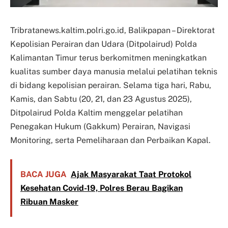
Tribratanews.kaltim.polri.go.id, Balikpapan – Direktorat
Kepolisian Perairan dan Udara (Ditpolairud) Polda
Kalimantan Timur terus berkomitmen meningkatkan
kualitas sumber daya manusia melalui pelatihan teknis
di bidang kepolisian perairan. Selama tiga hari, Rabu,
Kamis, dan Sabtu (20, 21, dan 23 Agustus 2025),
Ditpolairud Polda Kaltim menggelar pelatihan
Penegakan Hukum (Gakkum) Perairan, Navigasi
Monitoring, serta Pemeliharaan dan Perbaikan Kapal.
BACA JUGA
Ajak Masyarakat Taat Protokol
Kesehatan Covid-19, Polres Berau Bagikan
Ribuan Masker