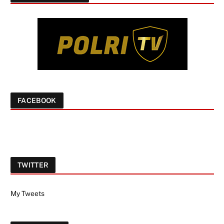
FACEBOOK
TWITTER
My Tweets