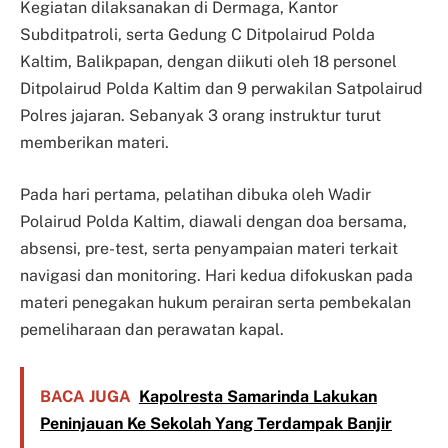
Kegiatan dilaksanakan di Dermaga, Kantor
Subditpatroli, serta Gedung C Ditpolairud Polda
Kaltim, Balikpapan, dengan diikuti oleh 18 personel
Ditpolairud Polda Kaltim dan 9 perwakilan Satpolairud
Polres jajaran. Sebanyak 3 orang instruktur turut
memberikan materi.
Pada hari pertama, pelatihan dibuka oleh Wadir
Polairud Polda Kaltim, diawali dengan doa bersama,
absensi, pre-test, serta penyampaian materi terkait
navigasi dan monitoring. Hari kedua difokuskan pada
materi penegakan hukum perairan serta pembekalan
pemeliharaan dan perawatan kapal.
BACA JUGA
Kapolresta Samarinda Lakukan
Peninjauan Ke Sekolah Yang Terdampak Banjir