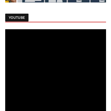
YOUTUBE
Follow on Instagram