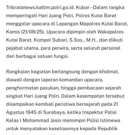
Tribratanews.kaltim.polri.go.id, Kubar – Dalam rangka
memperingati Hari Juang Polri, Polres Kutai Barat
menggelar upacara di Lapangan Mapolres Kutai Barat,
Kamis (21/08/25). Upacara dipimpin oleh Wakapolres
Kutai Barat, Kompol Subari, S.Sos., M.H., dan diikuti
pejabat utama, para perwira, serta seluruh personel
dari berbagai satuan fungsi.
Rangkaian kegiatan berlangsung dengan khidmat,
diawali dengan laporan komandan upacara,
penghormatan pasukan, hingga pembacaan sejarah
singkat Hari Juang Polri. Dalam kesempatan tersebut
disampaikan kembali peristiwa bersejarah pada 21
Agustus 1945 di Surabaya, ketika Inspektur Polisi
Kelas I Mohammad Jasin memimpin Polisi Istimewa
untuk menyatakan kesetiaannya kepada Republik