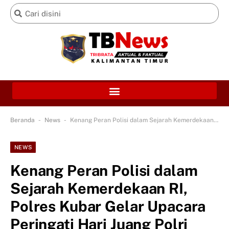
-
-
Beranda
News
Kenang Peran Polisi dalam Sejarah Kemerdekaan RI, Polres Kubar Gelar Upacara Peringati Hari Juang Polri
NEWS
Kenang Peran Polisi dalam
Sejarah Kemerdekaan RI,
Polres Kubar Gelar Upacara
Peringati Hari Juang Polri