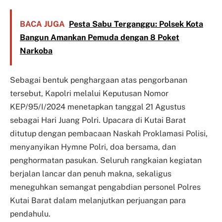
BACA JUGA
Pesta Sabu Terganggu: Polsek Kota
Bangun Amankan Pemuda dengan 8 Poket
Narkoba
Sebagai bentuk penghargaan atas pengorbanan
tersebut, Kapolri melalui Keputusan Nomor
KEP/95/I/2024 menetapkan tanggal 21 Agustus
sebagai Hari Juang Polri. Upacara di Kutai Barat
ditutup dengan pembacaan Naskah Proklamasi Polisi,
menyanyikan Hymne Polri, doa bersama, dan
penghormatan pasukan. Seluruh rangkaian kegiatan
berjalan lancar dan penuh makna, sekaligus
meneguhkan semangat pengabdian personel Polres
Kutai Barat dalam melanjutkan perjuangan para
pendahulu.