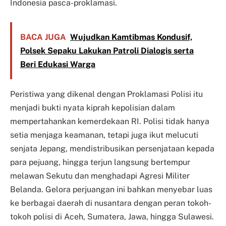
Indonesia pasca-proklamasi.
BACA JUGA
Wujudkan Kamtibmas Kondusif,
Polsek Sepaku Lakukan Patroli Dialogis serta
Beri Edukasi Warga
Peristiwa yang dikenal dengan Proklamasi Polisi itu
menjadi bukti nyata kiprah kepolisian dalam
mempertahankan kemerdekaan RI. Polisi tidak hanya
setia menjaga keamanan, tetapi juga ikut melucuti
senjata Jepang, mendistribusikan persenjataan kepada
para pejuang, hingga terjun langsung bertempur
melawan Sekutu dan menghadapi Agresi Militer
Belanda. Gelora perjuangan ini bahkan menyebar luas
ke berbagai daerah di nusantara dengan peran tokoh-
tokoh polisi di Aceh, Sumatera, Jawa, hingga Sulawesi.