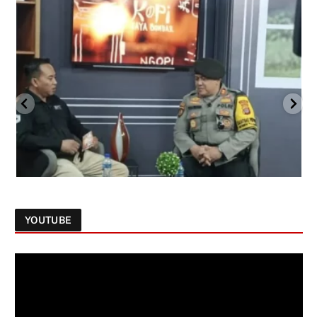
YOUTUBE
Follow on Instagram