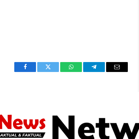
Facebook
Twitter
WhatsApp
Telegram
Email