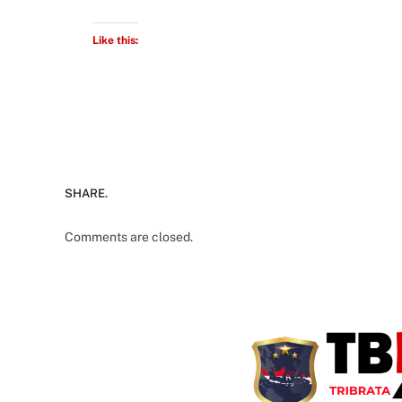
Like this:
SHARE.
Comments are closed.