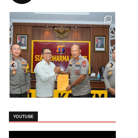
YOUTUBE
Follow on Instagram