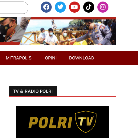
MITRAPOLISI
OPINI
DOWNLOAD
TV & RADIO POLRI