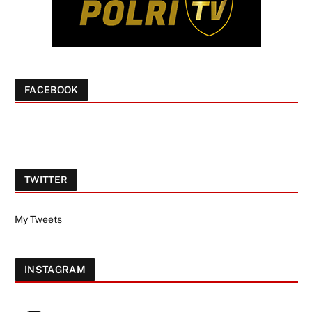
FACEBOOK
TWITTER
My Tweets
INSTAGRAM