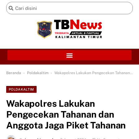
-
-
Beranda
Poldakaltim
Wakapolres Lakukan Pengecekan Tahanan dan Anggota Jaga Piket Tahanan
POLDAKALTIM
Wakapolres Lakukan
Pengecekan Tahanan dan
Anggota Jaga Piket Tahanan