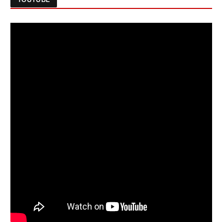
Follow on Instagram