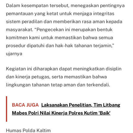
Dalam kesempatan tersebut, menegaskan pentingnya
pemantauan yang ketat untuk menjaga integritas
sistem peradilan dan memberikan rasa aman kepada
masyarakat. “Pengecekan ini merupakan bentuk
komitmen kami untuk memastikan bahwa semua
prosedur dipatuhi dan hak-hak tahanan terjamin,”
ujarnya
Kegiatan ini diharapkan dapat meningkatkan disiplin
dan kinerja petugas, serta memastikan bahwa
lingkungan tahanan tetap aman dan terkendali.
BACA JUGA
Laksanakan Penelitian, Tim Litbang
Mabes Polri Nilai Kinerja Polres Kutim 'Baik'
Humas Polda Kaltim