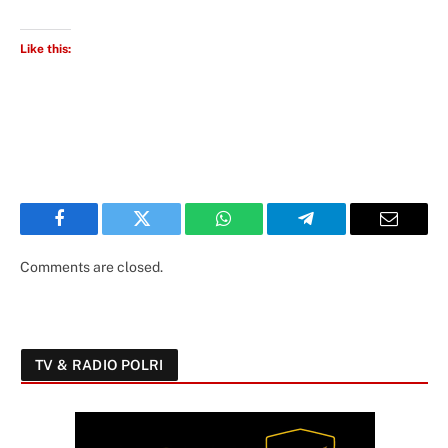
Like this:
Facebook
Twitter
WhatsApp
Telegram
Email
Comments are closed.
TV & RADIO POLRI