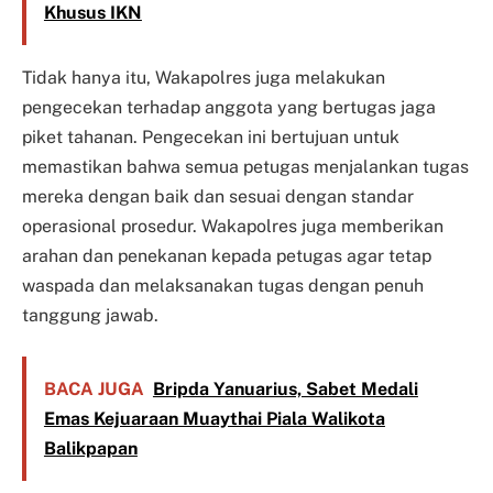
Khusus IKN
Tidak hanya itu, Wakapolres juga melakukan
pengecekan terhadap anggota yang bertugas jaga
piket tahanan. Pengecekan ini bertujuan untuk
memastikan bahwa semua petugas menjalankan tugas
mereka dengan baik dan sesuai dengan standar
operasional prosedur. Wakapolres juga memberikan
arahan dan penekanan kepada petugas agar tetap
waspada dan melaksanakan tugas dengan penuh
tanggung jawab.
BACA JUGA
Bripda Yanuarius, Sabet Medali
Emas Kejuaraan Muaythai Piala Walikota
Balikpapan