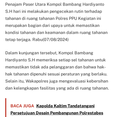
Penajam Paser Utara Kompol Bambang Hardiyanto
S.H hari ini melakukan pengecekan rutin terhadap
tahanan di ruang tahanan Polres PPU Kegiatan ini
merupakan bagian dari upaya untuk memastikan
kondisi tahanan dan keamanan dalam ruang tahanan
tetap terjaga. Rabu(07/08/2024)
Dalam kunjungan tersebut, Kompol Bambang
Hardiyanto S.H memeriksa setiap sel tahanan untuk
memastikan tidak ada pelanggaran dan bahwa hak-
hak tahanan dipenuhi sesuai peraturan yang berlaku.
Selain itu, Wakapolres juga mengevaluasi kebersihan
dan kelengkapan fasilitas yang ada di ruang tahanan.
BACA JUGA
Kapolda Kaltim Tandatangani
Persetujuan Desain Pembangunan Polrestabes