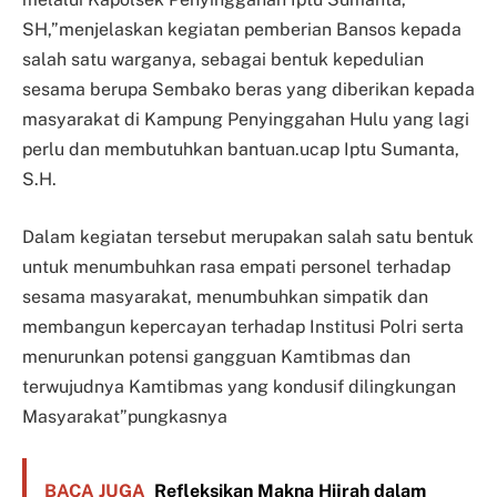
SH,”menjelaskan kegiatan pemberian Bansos kepada
salah satu warganya, sebagai bentuk kepedulian
sesama berupa Sembako beras yang diberikan kepada
masyarakat di Kampung Penyinggahan Hulu yang lagi
perlu dan membutuhkan bantuan.ucap Iptu Sumanta,
S.H.
Dalam kegiatan tersebut merupakan salah satu bentuk
untuk menumbuhkan rasa empati personel terhadap
sesama masyarakat, menumbuhkan simpatik dan
membangun kepercayan terhadap Institusi Polri serta
menurunkan potensi gangguan Kamtibmas dan
terwujudnya Kamtibmas yang kondusif dilingkungan
Masyarakat”pungkasnya
BACA JUGA
Refleksikan Makna Hijrah dalam