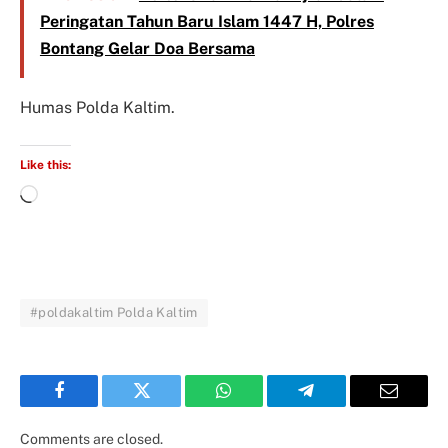
Peringatan Tahun Baru Islam 1447 H, Polres
Bontang Gelar Doa Bersama
Humas Polda Kaltim.
Like this:
#poldakaltim Polda Kaltim
Facebook
Twitter
WhatsApp
Telegram
Email
Comments are closed.