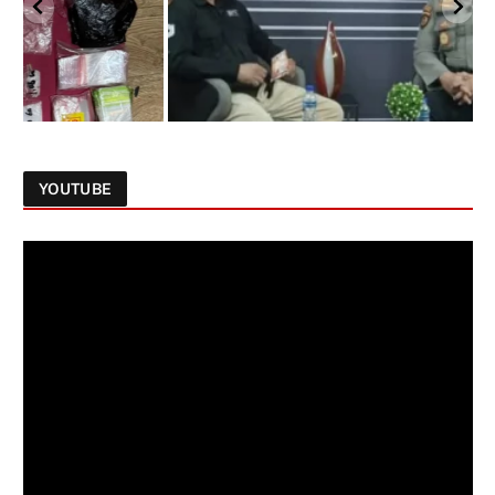
YOUTUBE
Follow on Instagram