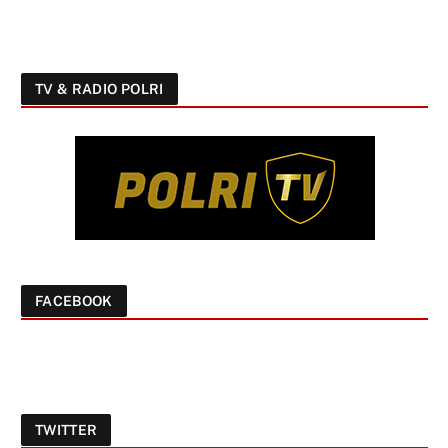
TV & RADIO POLRI
FACEBOOK
TWITTER