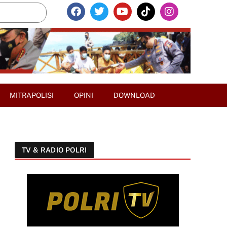
MITRAPOLISI
OPINI
DOWNLOAD
TV & RADIO POLRI