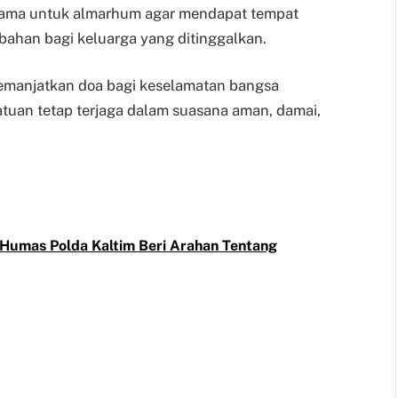
sama untuk almarhum agar mendapat tempat
tabahan bagi keluarga yang ditinggalkan.
emanjatkan doa bagi keselamatan bangsa
tuan tetap terjaga dalam suasana aman, damai,
 Humas Polda Kaltim Beri Arahan Tentang