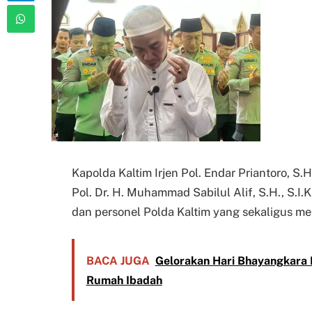
Kapolda Kaltim Irjen Pol. Endar Priantoro, S.H
Pol. Dr. H. Muhammad Sabilul Alif, S.H., S.I.K
dan personel Polda Kaltim yang sekaligus me
BACA JUGA
Gelorakan Hari Bhayangkara K
Rumah Ibadah