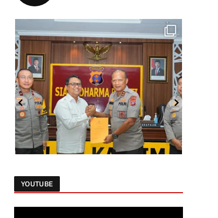
YOUTUBE
Follow on Instagram