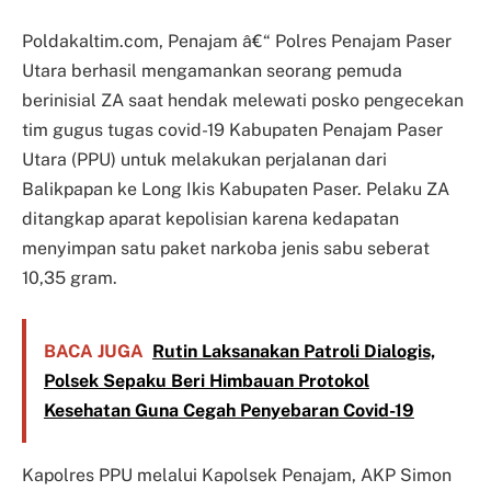
Poldakaltim.com, Penajam â€“ Polres Penajam Paser
Utara berhasil mengamankan seorang pemuda
berinisial ZA saat hendak melewati posko pengecekan
tim gugus tugas covid-19 Kabupaten Penajam Paser
Utara (PPU) untuk melakukan perjalanan dari
Balikpapan ke Long Ikis Kabupaten Paser. Pelaku ZA
ditangkap aparat kepolisian karena kedapatan
menyimpan satu paket narkoba jenis sabu seberat
10,35 gram.
BACA JUGA
Rutin Laksanakan Patroli Dialogis,
Polsek Sepaku Beri Himbauan Protokol
Kesehatan Guna Cegah Penyebaran Covid-19
Kapolres PPU melalui Kapolsek Penajam, AKP Simon