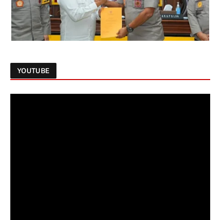
YOUTUBE
Follow on Instagram