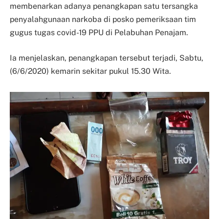
membenarkan adanya penangkapan satu tersangka
penyalahgunaan narkoba di posko pemeriksaan tim
gugus tugas covid-19 PPU di Pelabuhan Penajam.
Ia menjelaskan, penangkapan tersebut terjadi, Sabtu,
(6/6/2020) kemarin sekitar pukul 15.30 Wita.