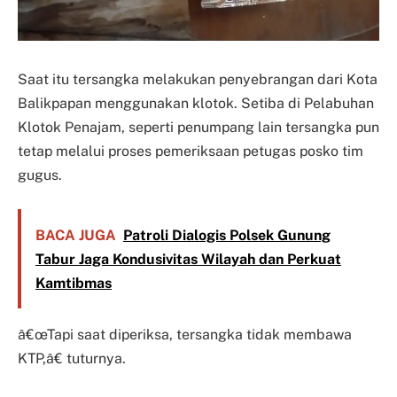
Saat itu tersangka melakukan penyebrangan dari Kota
Balikpapan menggunakan klotok. Setiba di Pelabuhan
Klotok Penajam, seperti penumpang lain tersangka pun
tetap melalui proses pemeriksaan petugas posko tim
gugus.
BACA JUGA
Patroli Dialogis Polsek Gunung
Tabur Jaga Kondusivitas Wilayah dan Perkuat
Kamtibmas
â€œTapi saat diperiksa, tersangka tidak membawa
KTP,â€ tuturnya.