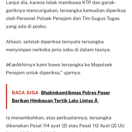
Lanjut dia, karena tidak membawa KTP dan gerak-
geriknya mencurigakan, tersangka kemudian diperiksa
oleh Personel Polsek Penajam dan Tim Gugus Tugas
yang ada di posko.
Alhasil, setelah diperiksa ternyata tersangka
menyimpan narkoba jenis sabu di dalam tasnya.
â€œAkhirnya kami bawa tersangka ke Mapolsek
Penajam untuk diperiksa,” ujarnya.
BACA JUGA
Bhabinkamtibmas Polres Paser
Berikan Himbauan Tertib Lalu Lintas Â
Ia menambahkan, atas perbuatannya, tersangka
dikenakan Pasal 114 ayat (2) atau Pasal 112 Ayat (2) UU