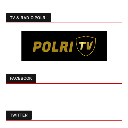
TV & RADIO POLRI
FACEBOOK
TWITTER