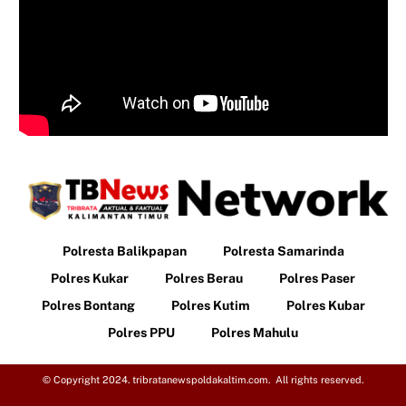
Polresta Balikpapan
Polresta Samarinda
Polres Kukar
Polres Berau
Polres Paser
Polres Bontang
Polres Kutim
Polres Kubar
Polres PPU
Polres Mahulu
© Copyright 2024. tribratanewspoldakaltim.com. All rights reserved.