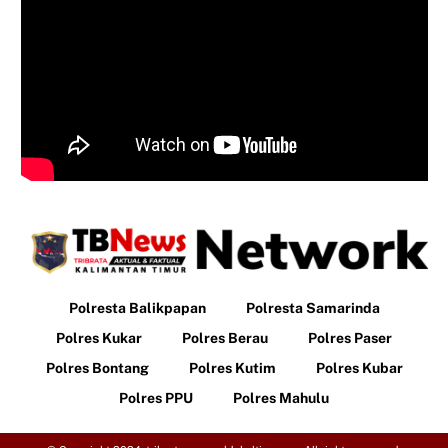
Polresta Balikpapan
Polresta Samarinda
Polres Kukar
Polres Berau
Polres Paser
Polres Bontang
Polres Kutim
Polres Kubar
Polres PPU
Polres Mahulu