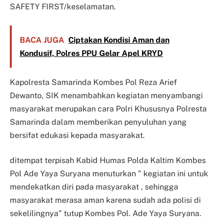
SAFETY FIRST/keselamatan.
BACA JUGA
Ciptakan Kondisi Aman dan
Kondusif, Polres PPU Gelar Apel KRYD
Kapolresta Samarinda Kombes Pol Reza Arief
Dewanto, SIK menambahkan kegiatan menyambangi
masyarakat merupakan cara Polri Khususnya Polresta
Samarinda dalam memberikan penyuluhan yang
bersifat edukasi kepada masyarakat.
ditempat terpisah Kabid Humas Polda Kaltim Kombes
Pol Ade Yaya Suryana menuturkan ” kegiatan ini untuk
mendekatkan diri pada masyarakat , sehingga
masyarakat merasa aman karena sudah ada polisi di
sekelilingnya” tutup Kombes Pol. Ade Yaya Suryana.