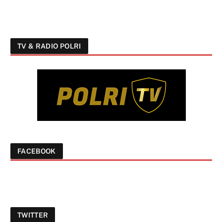
TV & RADIO POLRI
FACEBOOK
TWITTER