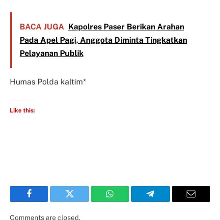
BACA JUGA
Kapolres Paser Berikan Arahan
Pada Apel Pagi, Anggota Diminta Tingkatkan
Pelayanan Publik
Humas Polda kaltim*
Like this:
Facebook
Twitter
WhatsApp
Telegram
Email
Comments are closed.