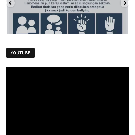
YOUTUBE
Follow on Instagram