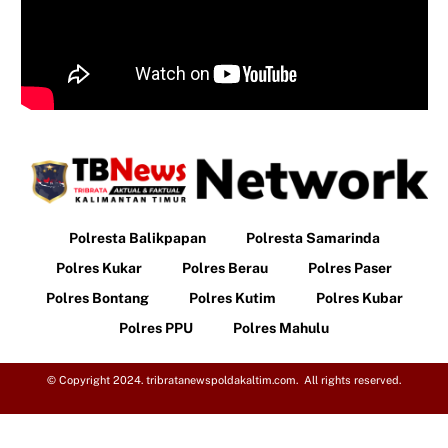
Polresta Balikpapan
Polresta Samarinda
Polres Kukar
Polres Berau
Polres Paser
Polres Bontang
Polres Kutim
Polres Kubar
Polres PPU
Polres Mahulu
© Copyright 2024. tribratanewspoldakaltim.com. All rights reserved.