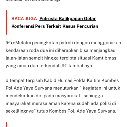
BACA JUGA
Polresta Balikpapan Gelar
Konferensi Pers Terkait Kasus Pencurian
â€œMelalui peningkatan patroli dengan menggunakan
kendaraan roda dua ini diharapkan bisa menjangkau
jalan-jalan sempit hingga tercipta situasi Kamtibmas
yang aman dan terkendali,â€ tambahnya.
ditempat terpisah Kabid Humas Polda Kaltim Kombes
Pol Ade Yaya Suryana menuturkan ” kegiatan ini untuk
mendekatkan diri pada masyarakat , sehingga
masyarakat merasa aman karena sudah ada polisi di
sekelilingnya” tutup Kombes Pol. Ade Yaya Suryana.