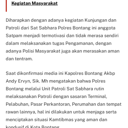
Kegiatan Masyarakat
Diharapkan dengan adanya kegiatan Kunjungan dan
Patroli dari Sat Sabhara Polres Bontang ini anggota
Satpam menjadi termotivasi dan tidak merasa sendiri
dalam melaksanakan tugas Pengamanan, dengan
adanya Polisi Masyarakat juga akan merasakan aman
dan tentram.
Saat dikonfirmasi media ini Kapolres Bontang Akbp
Andy Ervyn, Sik. Mh mengatakan bahwa Polres
Bontang melalui Unit Patroli Sat Sabhara rutin
melaksanakan Patroli dengan sasaran Terminal,
Pelabuhan, Pasar Perkantoran, Perumahan dan tempat
rawan lainnya, hal ini dilakukan untuk menjaga serta
menciptakan situasi Kamtibmas yang aman dan
kondusif di Kota Bontang.