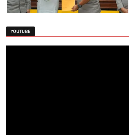
YOUTUBE
Follow on Instagram