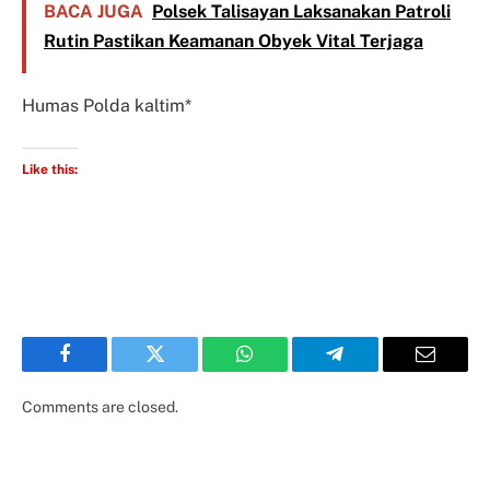
BACA JUGA
Polsek Talisayan Laksanakan Patroli
Rutin Pastikan Keamanan Obyek Vital Terjaga
Humas Polda kaltim*
Like this:
Facebook
Twitter
WhatsApp
Telegram
Email
Comments are closed.