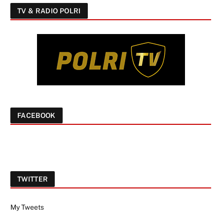
TV & RADIO POLRI
FACEBOOK
TWITTER
My Tweets