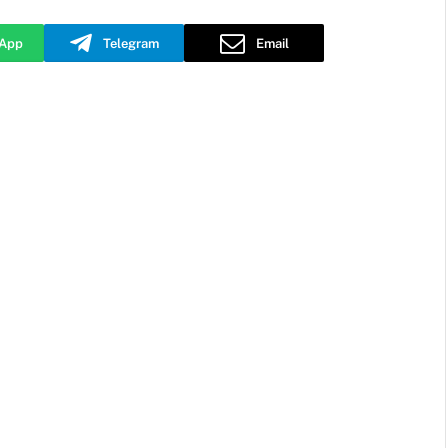
App
Telegram
Email