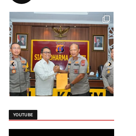
YOUTUBE
Follow on Instagram