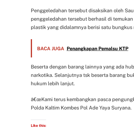
Penggeledahan tersebut disaksikan oleh Sau
penggeledahan tersebut berhasil di temukan
plastik yang didalamnya berisi satu bungkus 
BACA JUGA
Penangkapan Pemalsu KTP
Beserta dengan barang lainnya yang ada hu
narkotika. Selanjutnya tsk beserta barang bu
hukum lebih lanjut.
â€œKami terus kembangkan pasca pengungkap
Polda Kaltim Kombes Pol Ade Yaya Suryana.
Like this: