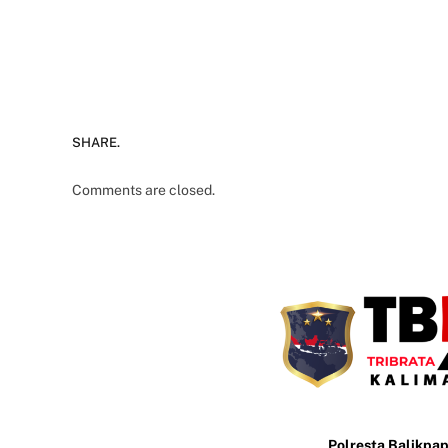
SHARE.
Comments are closed.
Polresta Balikpa