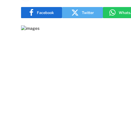
Facebook
Twitter
Whats