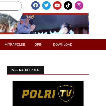
MITRAPOLISI
OPINI
DOWNLOAD
TV & RADIO POLRI