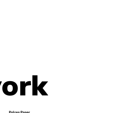
Polres Paser