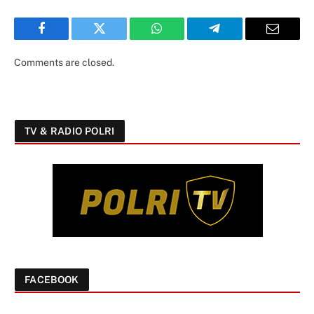
Facebook
Twitter
WhatsApp
Telegram
Email
Comments are closed.
TV & RADIO POLRI
FACEBOOK