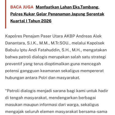
BACA JUGA
Manfaatkan Lahan Eks.Tambang,
Polres Kukar Gelar Penanaman Jagung Serentak
Kuartal I Tahun 2026
Kapolres Penajam Paser Utara AKBP Andreas Alek
Danantara, S.I.K., M.M., M.Tr.SOU., melalui Kapolsek
Babulu Iptu Andi Fatahuddin, S.H., M.H., mengatakan
bahwa patroli dialogis merupakan salah satu strategi
preventif yang terus dioptimalkan guna mencegah
potensi gangguan keamanan sekaligus mempererat
hubungan antara Polri dan masyarakat.
“Patroli dialogis menjadi sarana bagi kami untuk hadir
di tengah masyarakat, mendengarkan berbagai
masukan maupun informasi dari warga, sekaligus
mengajak seluruh elemen masyarakat bersama-sama