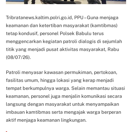
Tribratanews.kaltim.polri.go.id, PPU – Guna menjaga
keamanan dan ketertiban masyarakat (kamtibmas)
tetap kondusif, personel Polsek Babulu terus
menggencarkan kegiatan patroli dialogis di sejumlah
titik yang menjadi pusat aktivitas masyarakat, Rabu
(08/07/26).
Patroli menyasar kawasan permukiman, pertokoan,
fasilitas umum, hingga lokasi yang kerap menjadi
tempat berkumpulnya warga. Selain memantau situasi
keamanan, personel juga menjalin komunikasi secara
langsung dengan masyarakat untuk menyampaikan
imbauan kamtibmas serta mengajak warga berperan
aktif menjaga keamanan lingkungan.