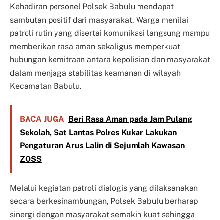
Kehadiran personel Polsek Babulu mendapat
sambutan positif dari masyarakat. Warga menilai
patroli rutin yang disertai komunikasi langsung mampu
memberikan rasa aman sekaligus memperkuat
hubungan kemitraan antara kepolisian dan masyarakat
dalam menjaga stabilitas keamanan di wilayah
Kecamatan Babulu.
BACA JUGA
Beri Rasa Aman pada Jam Pulang
Sekolah, Sat Lantas Polres Kukar Lakukan
Pengaturan Arus Lalin di Sejumlah Kawasan
ZOSS
Melalui kegiatan patroli dialogis yang dilaksanakan
secara berkesinambungan, Polsek Babulu berharap
sinergi dengan masyarakat semakin kuat sehingga