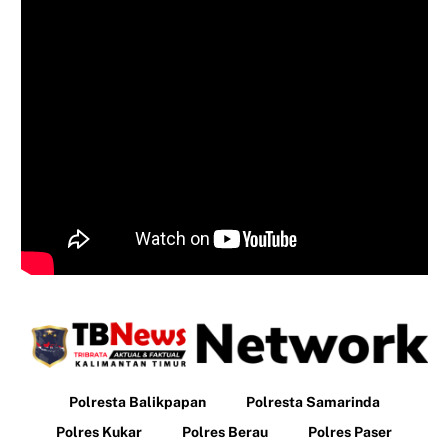
Polresta Balikpapan
Polresta Samarinda
Polres Kukar
Polres Berau
Polres Paser