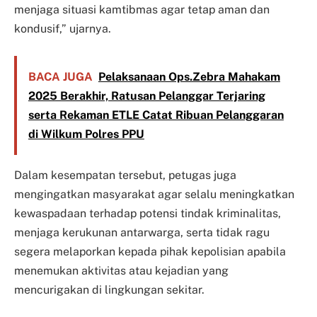
menjaga situasi kamtibmas agar tetap aman dan
kondusif,” ujarnya.
BACA JUGA
Pelaksanaan Ops.Zebra Mahakam
2025 Berakhir, Ratusan Pelanggar Terjaring
serta Rekaman ETLE Catat Ribuan Pelanggaran
di Wilkum Polres PPU
Dalam kesempatan tersebut, petugas juga
mengingatkan masyarakat agar selalu meningkatkan
kewaspadaan terhadap potensi tindak kriminalitas,
menjaga kerukunan antarwarga, serta tidak ragu
segera melaporkan kepada pihak kepolisian apabila
menemukan aktivitas atau kejadian yang
mencurigakan di lingkungan sekitar.