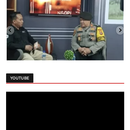
YOUTUBE
Follow on Instagram