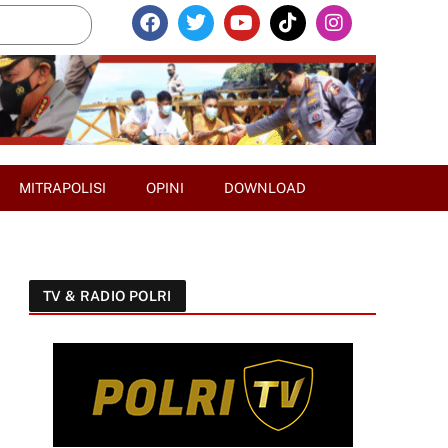
MITRAPOLISI
OPINI
DOWNLOAD
TV & RADIO POLRI