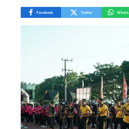
Facebook
Twitter
Whats