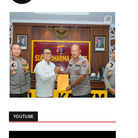
YOUTUBE
Follow on Instagram