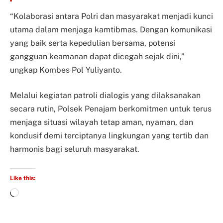
“Kolaborasi antara Polri dan masyarakat menjadi kunci
utama dalam menjaga kamtibmas. Dengan komunikasi
yang baik serta kepedulian bersama, potensi
gangguan keamanan dapat dicegah sejak dini,”
ungkap Kombes Pol Yuliyanto.
Melalui kegiatan patroli dialogis yang dilaksanakan
secara rutin, Polsek Penajam berkomitmen untuk terus
menjaga situasi wilayah tetap aman, nyaman, dan
kondusif demi terciptanya lingkungan yang tertib dan
harmonis bagi seluruh masyarakat.
Like this: