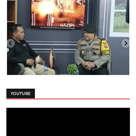
YOUTUBE
Follow on Instagram