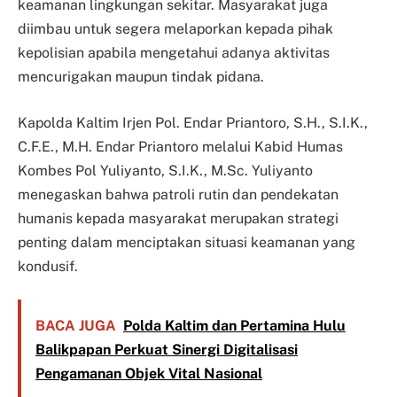
keamanan lingkungan sekitar. Masyarakat juga
diimbau untuk segera melaporkan kepada pihak
kepolisian apabila mengetahui adanya aktivitas
mencurigakan maupun tindak pidana.
Kapolda Kaltim Irjen Pol. Endar Priantoro, S.H., S.I.K.,
C.F.E., M.H. Endar Priantoro melalui Kabid Humas
Kombes Pol Yuliyanto, S.I.K., M.Sc. Yuliyanto
menegaskan bahwa patroli rutin dan pendekatan
humanis kepada masyarakat merupakan strategi
penting dalam menciptakan situasi keamanan yang
kondusif.
BACA JUGA
Polda Kaltim dan Pertamina Hulu
Balikpapan Perkuat Sinergi Digitalisasi
Pengamanan Objek Vital Nasional