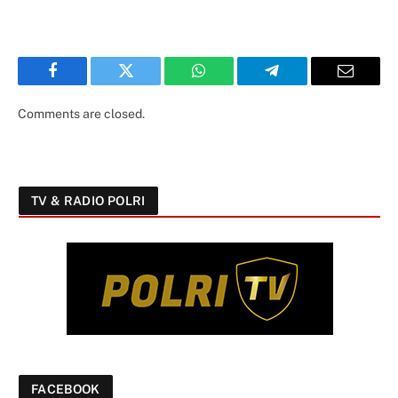
Facebook
Twitter
WhatsApp
Telegram
Email
Comments are closed.
TV & RADIO POLRI
FACEBOOK