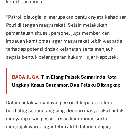
ketertiban umum.
“Patroli dialogis ini merupakan bentuk nyata kehadiran
Polri di tengah masyarakat. Selain melakukan
pemantauan situasi, personel juga memberikan
imbauan kamtibmas agar masyarakat lebih waspada
terhadap potensi tindak kejahatan serta menjauhi
segala bentuk pelanggaran hukum,” ujar Kapolsek.
BACA JUGA
Tim Elang Polsek Samarinda Kota
Ungkap Kasus Curanmor, Dua Pelaku Ditangkap
Dalam pelaksanaannya, personel kepolisian turut
berdialog secara langsung dengan masyarakat untuk
menyampaikan pesan-pesan kamtibmas serta
mengajak warga agar lebih aktif dalam menjaga