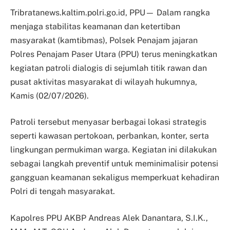
Tribratanews.kaltim.polri.go.id, PPU— Dalam rangka
menjaga stabilitas keamanan dan ketertiban
masyarakat (kamtibmas), Polsek Penajam jajaran
Polres Penajam Paser Utara (PPU) terus meningkatkan
kegiatan patroli dialogis di sejumlah titik rawan dan
pusat aktivitas masyarakat di wilayah hukumnya,
Kamis (02/07/2026).
Patroli tersebut menyasar berbagai lokasi strategis
seperti kawasan pertokoan, perbankan, konter, serta
lingkungan permukiman warga. Kegiatan ini dilakukan
sebagai langkah preventif untuk meminimalisir potensi
gangguan keamanan sekaligus memperkuat kehadiran
Polri di tengah masyarakat.
Kapolres PPU AKBP Andreas Alek Danantara, S.I.K.,