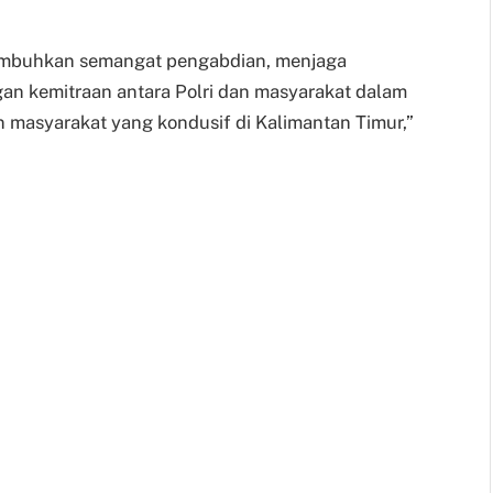
numbuhkan semangat pengabdian, menjaga
gan kemitraan antara Polri dan masyarakat dalam
 masyarakat yang kondusif di Kalimantan Timur,”