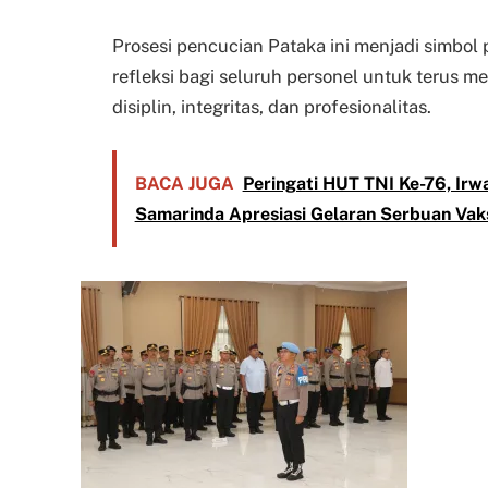
Prosesi pencucian Pataka ini menjadi simbol p
refleksi bagi seluruh personel untuk terus me
disiplin, integritas, dan profesionalitas.
BACA JUGA
Peringati HUT TNI Ke-76, Irw
Samarinda Apresiasi Gelaran Serbuan Vaksi