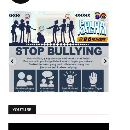
YOUTUBE
Follow on Instagram