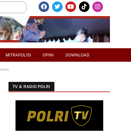
MITRAPOLISI
OPINI
DOWNLOAD
Bhakti
TV & RADIO POLRI