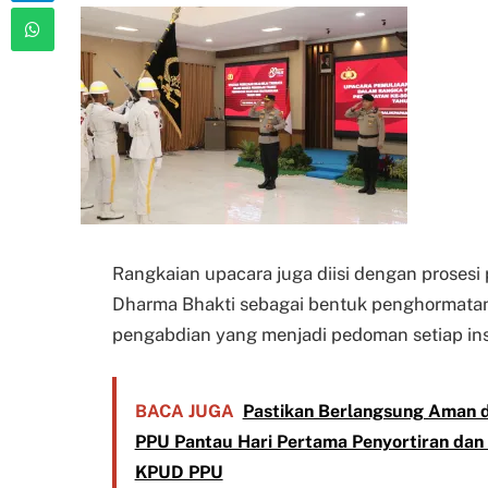
Rangkaian upacara juga diisi dengan prosesi 
Dharma Bhakti sebagai bentuk penghormatan te
pengabdian yang menjadi pedoman setiap in
BACA JUGA
Pastikan Berlangsung Aman d
PPU Pantau Hari Pertama Penyortiran dan 
KPUD PPU