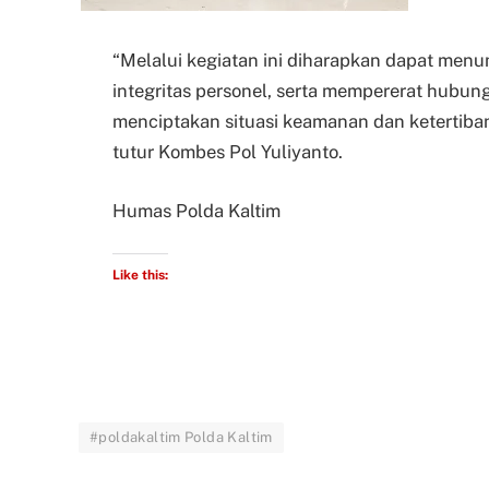
“Melalui kegiatan ini diharapkan dapat me
integritas personel, serta mempererat hubun
menciptakan situasi keamanan dan ketertiban
tutur Kombes Pol Yuliyanto.
Humas Polda Kaltim
Like this:
#poldakaltim Polda Kaltim