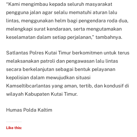
“Kami mengimbau kepada seluruh masyarakat
pengguna jalan agar selalu mematuhi aturan lalu
lintas, menggunakan helm bagi pengendara roda dua,
melengkapi surat kendaraan, serta mengutamakan
keselamatan dalam setiap perjalanan,” tambahnya.
Satlantas Polres Kutai Timur berkomitmen untuk terus
melaksanakan patroli dan pengawasan lalu lintas
secara berkelanjutan sebagai bentuk pelayanan
kepolisian dalam mewujudkan situasi
Kamseltibcarlantas yang aman, tertib, dan kondusif di
wilayah Kabupaten Kutai Timur.
Humas Polda Kaltim
Like this: