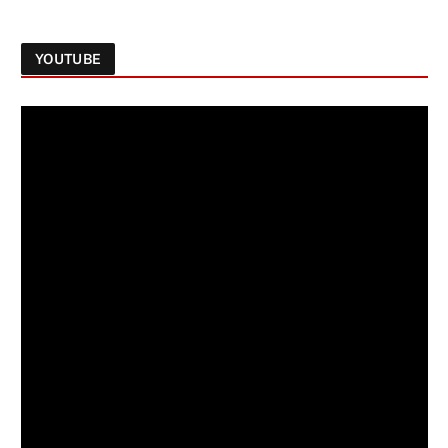
YOUTUBE
Follow on Instagram