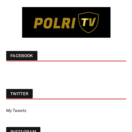
FACEBOOK
TWITTER
My Tweets
INSTAGRAM