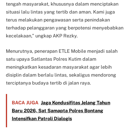
tengah masyarakat, khususnya dalam menciptakan
situasi lalu lintas yang tertib dan aman. Kami juga
terus melakukan pengawasan serta penindakan
terhadap pelanggaran yang berpotensi menyebabkan
kecelakaan,” ungkap AKP Rezky.
Menurutnya, penerapan ETLE Mobile menjadi salah
satu upaya Satlantas Polres Kutim dalam
meningkatkan kesadaran masyarakat agar lebih
disiplin dalam berlalu lintas, sekaligus mendorong
terciptanya budaya tertib di jalan raya.
BACA JUGA
Jaga Kondusifitas Jelang Tahun
Baru 2026, Sat Samapta Polres Bontang
Intensifkan Patroli Dialogis