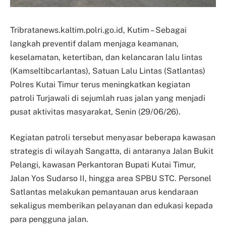
Tribratanews.kaltim.polri.go.id, Kutim – Sebagai
langkah preventif dalam menjaga keamanan,
keselamatan, ketertiban, dan kelancaran lalu lintas
(Kamseltibcarlantas), Satuan Lalu Lintas (Satlantas)
Polres Kutai Timur terus meningkatkan kegiatan
patroli Turjawali di sejumlah ruas jalan yang menjadi
pusat aktivitas masyarakat, Senin (29/06/26).
Kegiatan patroli tersebut menyasar beberapa kawasan
strategis di wilayah Sangatta, di antaranya Jalan Bukit
Pelangi, kawasan Perkantoran Bupati Kutai Timur,
Jalan Yos Sudarso II, hingga area SPBU STC. Personel
Satlantas melakukan pemantauan arus kendaraan
sekaligus memberikan pelayanan dan edukasi kepada
para pengguna jalan.