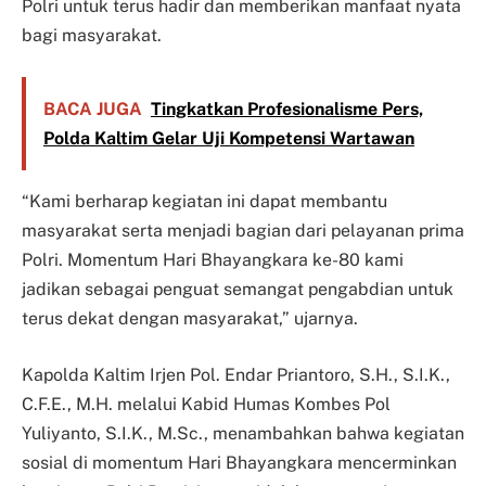
Polri untuk terus hadir dan memberikan manfaat nyata
bagi masyarakat.
BACA JUGA
Tingkatkan Profesionalisme Pers,
Polda Kaltim Gelar Uji Kompetensi Wartawan
“Kami berharap kegiatan ini dapat membantu
masyarakat serta menjadi bagian dari pelayanan prima
Polri. Momentum Hari Bhayangkara ke-80 kami
jadikan sebagai penguat semangat pengabdian untuk
terus dekat dengan masyarakat,” ujarnya.
Kapolda Kaltim Irjen Pol. Endar Priantoro, S.H., S.I.K.,
C.F.E., M.H. melalui Kabid Humas Kombes Pol
Yuliyanto, S.I.K., M.Sc., menambahkan bahwa kegiatan
sosial di momentum Hari Bhayangkara mencerminkan