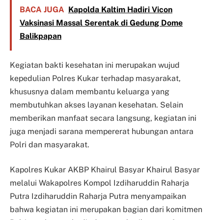
BACA JUGA
Kapolda Kaltim Hadiri Vicon
Vaksinasi Massal Serentak di Gedung Dome
Balikpapan
Kegiatan bakti kesehatan ini merupakan wujud
kepedulian Polres Kukar terhadap masyarakat,
khususnya dalam membantu keluarga yang
membutuhkan akses layanan kesehatan. Selain
memberikan manfaat secara langsung, kegiatan ini
juga menjadi sarana mempererat hubungan antara
Polri dan masyarakat.
Kapolres Kukar AKBP Khairul Basyar Khairul Basyar
melalui Wakapolres Kompol Izdiharuddin Raharja
Putra Izdiharuddin Raharja Putra menyampaikan
bahwa kegiatan ini merupakan bagian dari komitmen