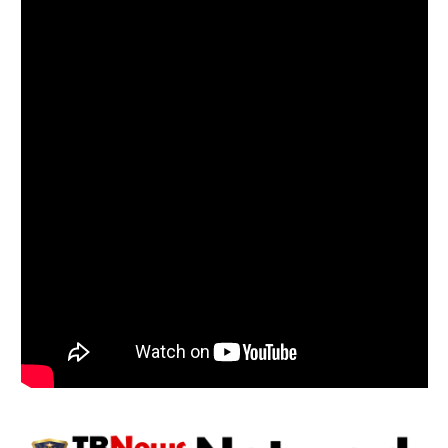
Follow on Instagram