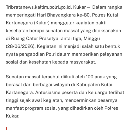
Tribratanews.kaltim.polri.go.id, Kukar— Dalam rangka
memperingati Hari Bhayangkara ke-80, Polres Kutai
Kartanegara (Kukar) menggelar kegiatan bakti
kesehatan berupa sunatan massal yang dilaksanakan
di Ruang Catur Prasetya lantai tiga, Minggu
(28/06/2026). Kegiatan ini menjadi salah satu bentuk
nyata pengabdian Polri dalam memberikan pelayanan
sosial dan kesehatan kepada masyarakat.
Sunatan massal tersebut diikuti oleh 100 anak yang
berasal dari berbagai wilayah di Kabupaten Kutai
Kartanegara. Antusiasme peserta dan keluarga terlihat
tinggi sejak awal kegiatan, mencerminkan besarnya
manfaat program sosial yang dihadirkan oleh Polres
Kukar.