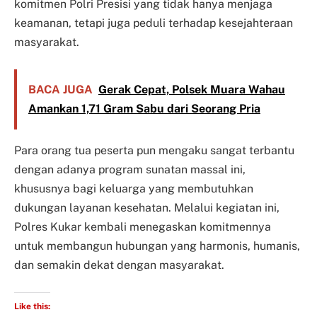
komitmen Polri Presisi yang tidak hanya menjaga
keamanan, tetapi juga peduli terhadap kesejahteraan
masyarakat.
BACA JUGA
Gerak Cepat, Polsek Muara Wahau
Amankan 1,71 Gram Sabu dari Seorang Pria
Para orang tua peserta pun mengaku sangat terbantu
dengan adanya program sunatan massal ini,
khususnya bagi keluarga yang membutuhkan
dukungan layanan kesehatan. Melalui kegiatan ini,
Polres Kukar kembali menegaskan komitmennya
untuk membangun hubungan yang harmonis, humanis,
dan semakin dekat dengan masyarakat.
Like this: