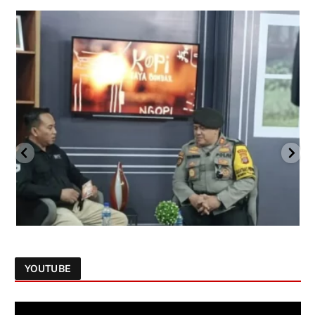
YOUTUBE