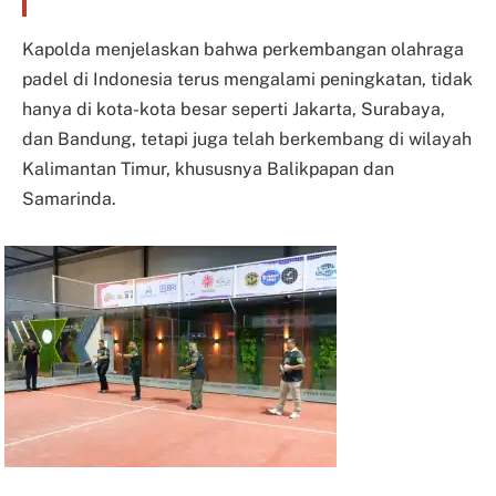
Kapolda menjelaskan bahwa perkembangan olahraga
padel di Indonesia terus mengalami peningkatan, tidak
hanya di kota-kota besar seperti Jakarta, Surabaya,
dan Bandung, tetapi juga telah berkembang di wilayah
Kalimantan Timur, khususnya Balikpapan dan
Samarinda.