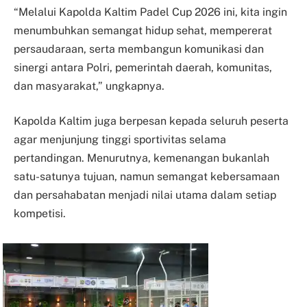
“Melalui Kapolda Kaltim Padel Cup 2026 ini, kita ingin
menumbuhkan semangat hidup sehat, mempererat
persaudaraan, serta membangun komunikasi dan
sinergi antara Polri, pemerintah daerah, komunitas,
dan masyarakat,” ungkapnya.
Kapolda Kaltim juga berpesan kepada seluruh peserta
agar menjunjung tinggi sportivitas selama
pertandingan. Menurutnya, kemenangan bukanlah
satu-satunya tujuan, namun semangat kebersamaan
dan persahabatan menjadi nilai utama dalam setiap
kompetisi.