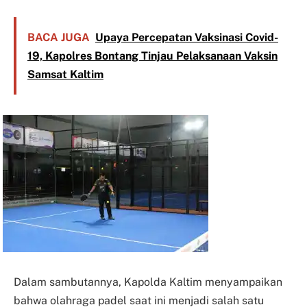
BACA JUGA
Upaya Percepatan Vaksinasi Covid-
19, Kapolres Bontang Tinjau Pelaksanaan Vaksin
Samsat Kaltim
Dalam sambutannya, Kapolda Kaltim menyampaikan
bahwa olahraga padel saat ini menjadi salah satu