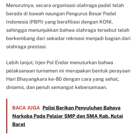
Menurutnya, secara organisasi olahraga padel telah
berada di bawah naungan Pengurus Besar Padel
Indonesia (PBPI) yang berafiliasi dengan KONI,
sehingga menunjukkan bahwa olahraga tersebut telah
berkembang dari sekadar rekreasi menjadi bagian dari
olahraga prestasi.
Lebih lanjut, Irjen Pol Endar menuturkan bahwa
pelaksanaan turnamen ini merupakan bentuk perayaan
Hari Bhayangkara ke-80 dengan cara yang sehat,
dinamis, dan penuh semangat kebersamaan.
BACA JUGA
Polisi Berikan Penyuluhan Bahaya
Narkoba Pada Pelajar SMP dan SMA Kab. Kutai
Barat