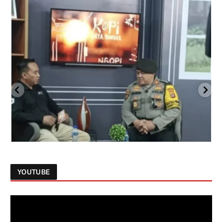
YOUTUBE
Follow on Instagram