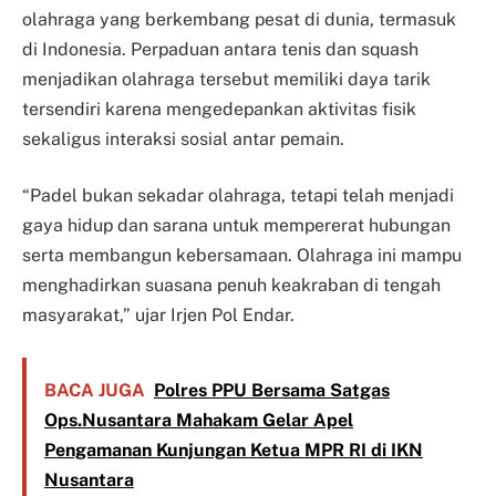
olahraga yang berkembang pesat di dunia, termasuk
di Indonesia. Perpaduan antara tenis dan squash
menjadikan olahraga tersebut memiliki daya tarik
tersendiri karena mengedepankan aktivitas fisik
sekaligus interaksi sosial antar pemain.
“Padel bukan sekadar olahraga, tetapi telah menjadi
gaya hidup dan sarana untuk mempererat hubungan
serta membangun kebersamaan. Olahraga ini mampu
menghadirkan suasana penuh keakraban di tengah
masyarakat,” ujar Irjen Pol Endar.
BACA JUGA
Polres PPU Bersama Satgas
Ops.Nusantara Mahakam Gelar Apel
Pengamanan Kunjungan Ketua MPR RI di IKN
Nusantara