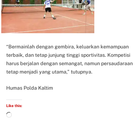
“Bermainlah dengan gembira, keluarkan kemampuan
terbaik, dan tetap junjung tinggi sportivitas. Kompetisi
harus berjalan dengan semangat, namun persaudaraan
tetap menjadi yang utama,” tutupnya.
Humas Polda Kaltim
Like this: