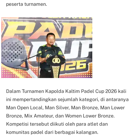
peserta turnamen.
Dalam Turnamen Kapolda Kaltim Padel Cup 2026 kali
ini mempertandingkan sejumlah kategori, di antaranya
Man Open Local, Man Silver, Man Bronze, Man Lower
Bronze, Mix Amateur, dan Women Lower Bronze.
Kompetisi tersebut diikuti oleh para atlet dan
komunitas padel dari berbagai kalangan.