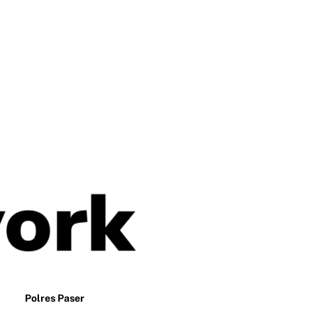
Polres Paser