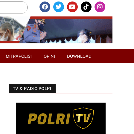
MITRAPOLISI
OPINI
DOWNLOAD
TV & RADIO POLRI