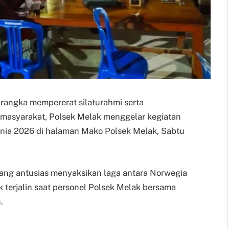
m rangka mempererat silaturahmi serta
masyarakat, Polsek Melak menggelar kegiatan
unia 2026 di halaman Mako Polsek Melak, Sabtu
 yang antusias menyaksikan laga antara Norwegia
terjalin saat personel Polsek Melak bersama
.