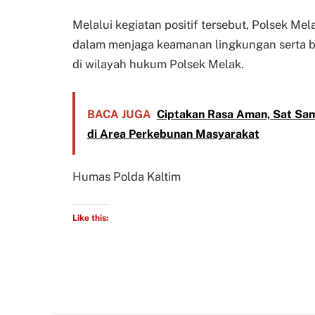
Melalui kegiatan positif tersebut, Polsek Me
dalam menjaga keamanan lingkungan serta 
di wilayah hukum Polsek Melak.
BACA JUGA
Ciptakan Rasa Aman, Sat Sama
di Area Perkebunan Masyarakat
Humas Polda Kaltim
Like this: