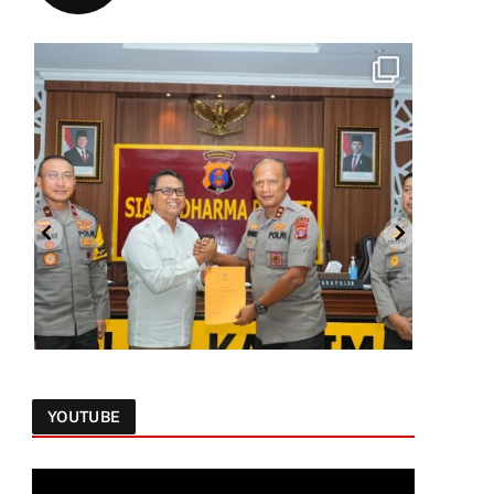
YOUTUBE
Follow on Instagram