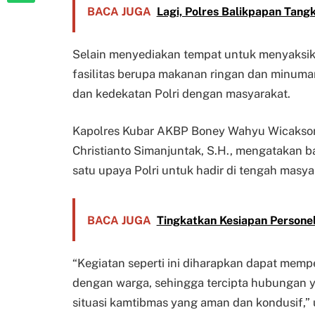
BACA JUGA
Lagi, Polres Balikpapan Tang
Selain menyediakan tempat untuk menyaksik
fasilitas berupa makanan ringan dan minuma
dan kedekatan Polri dengan masyarakat.
Kapolres Kubar AKBP Boney Wahyu Wicaksono,
Christianto Simanjuntak, S.H., mengatakan 
satu upaya Polri untuk hadir di tengah masy
BACA JUGA
Tingkatkan Kesiapan Personel
“Kegiatan seperti ini diharapkan dapat memp
dengan warga, sehingga tercipta hubungan 
situasi kamtibmas yang aman dan kondusif,” 