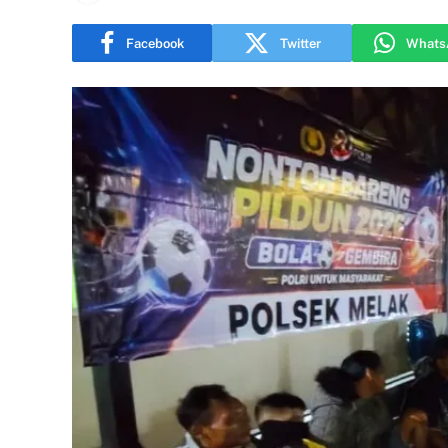
Facebook
Twitter
Whats