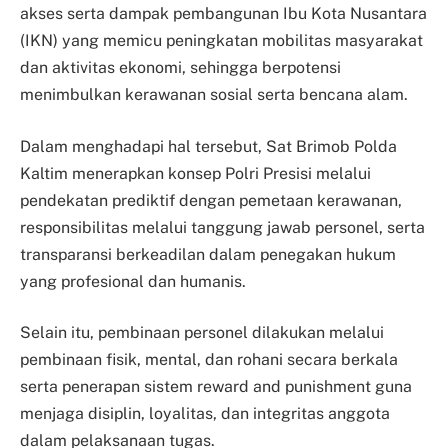
akses serta dampak pembangunan Ibu Kota Nusantara
(IKN) yang memicu peningkatan mobilitas masyarakat
dan aktivitas ekonomi, sehingga berpotensi
menimbulkan kerawanan sosial serta bencana alam.
Dalam menghadapi hal tersebut, Sat Brimob Polda
Kaltim menerapkan konsep Polri Presisi melalui
pendekatan prediktif dengan pemetaan kerawanan,
responsibilitas melalui tanggung jawab personel, serta
transparansi berkeadilan dalam penegakan hukum
yang profesional dan humanis.
Selain itu, pembinaan personel dilakukan melalui
pembinaan fisik, mental, dan rohani secara berkala
serta penerapan sistem reward and punishment guna
menjaga disiplin, loyalitas, dan integritas anggota
dalam pelaksanaan tugas.