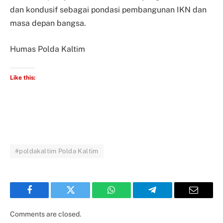
dan kondusif sebagai pondasi pembangunan IKN dan
masa depan bangsa.
Humas Polda Kaltim
Like this:
#poldakaltim Polda Kaltim
Facebook
Twitter
WhatsApp
Telegram
Email
Comments are closed.