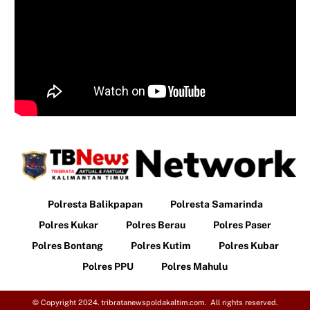
Polresta Balikpapan
Polresta Samarinda
Polres Kukar
Polres Berau
Polres Paser
Polres Bontang
Polres Kutim
Polres Kubar
Polres PPU
Polres Mahulu
© Copyright 2024. tribratanewspoldakaltim.com. All rights reserved.