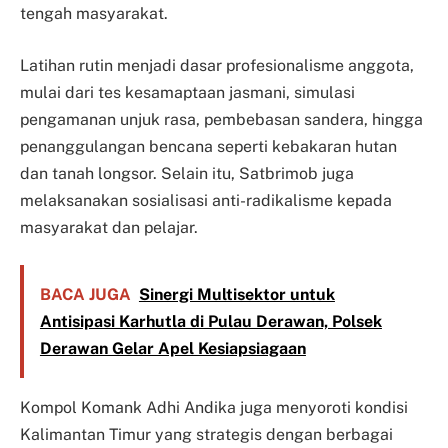
tengah masyarakat.
Latihan rutin menjadi dasar profesionalisme anggota,
mulai dari tes kesamaptaan jasmani, simulasi
pengamanan unjuk rasa, pembebasan sandera, hingga
penanggulangan bencana seperti kebakaran hutan
dan tanah longsor. Selain itu, Satbrimob juga
melaksanakan sosialisasi anti-radikalisme kepada
masyarakat dan pelajar.
BACA JUGA
Sinergi Multisektor untuk
Antisipasi Karhutla di Pulau Derawan, Polsek
Derawan Gelar Apel Kesiapsiagaan
Kompol Komank Adhi Andika juga menyoroti kondisi
Kalimantan Timur yang strategis dengan berbagai