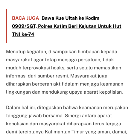
BACA JUGA
Bawa Kue Ultah ke Kodim
0909/SGT, Polres Kutim Beri Kejutan Untuk Hut
TNI ke-74
Menutup kegiatan, disampaikan himbauan kepada
masyarakat agar tetap menjaga persatuan, tidak
mudah terprovokasi hoaks, serta selalu memastikan
informasi dari sumber resmi. Masyarakat juga
diharapkan berperan aktif dalam menjaga keamanan
lingkungan dan mendukung upaya aparat kepolisian.
Dalam hal ini, ditegaskan bahwa keamanan merupakan
tanggung jawab bersama. Sinergi antara aparat
kepolisian dan masyarakat diharapkan terus terjaga
demi terciptanya Kalimantan Timur yang aman, damai,