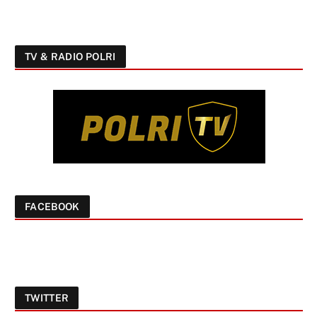
TV & RADIO POLRI
FACEBOOK
TWITTER