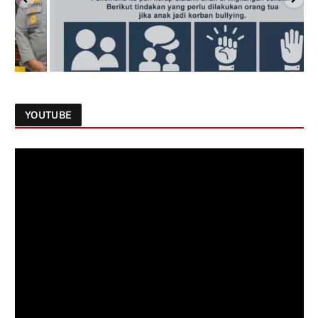
YOUTUBE
Follow on Instagram