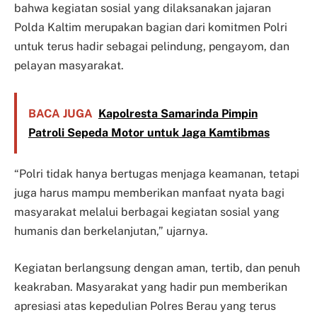
bahwa kegiatan sosial yang dilaksanakan jajaran
Polda Kaltim merupakan bagian dari komitmen Polri
untuk terus hadir sebagai pelindung, pengayom, dan
pelayan masyarakat.
BACA JUGA
Kapolresta Samarinda Pimpin
Patroli Sepeda Motor untuk Jaga Kamtibmas
“Polri tidak hanya bertugas menjaga keamanan, tetapi
juga harus mampu memberikan manfaat nyata bagi
masyarakat melalui berbagai kegiatan sosial yang
humanis dan berkelanjutan,” ujarnya.
Kegiatan berlangsung dengan aman, tertib, dan penuh
keakraban. Masyarakat yang hadir pun memberikan
apresiasi atas kepedulian Polres Berau yang terus