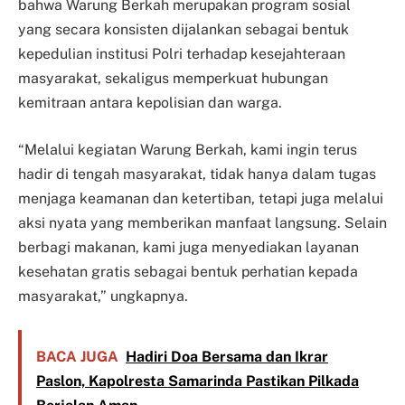
bahwa Warung Berkah merupakan program sosial
yang secara konsisten dijalankan sebagai bentuk
kepedulian institusi Polri terhadap kesejahteraan
masyarakat, sekaligus memperkuat hubungan
kemitraan antara kepolisian dan warga.
“Melalui kegiatan Warung Berkah, kami ingin terus
hadir di tengah masyarakat, tidak hanya dalam tugas
menjaga keamanan dan ketertiban, tetapi juga melalui
aksi nyata yang memberikan manfaat langsung. Selain
berbagi makanan, kami juga menyediakan layanan
kesehatan gratis sebagai bentuk perhatian kepada
masyarakat,” ungkapnya.
BACA JUGA
Hadiri Doa Bersama dan Ikrar
Paslon, Kapolresta Samarinda Pastikan Pilkada