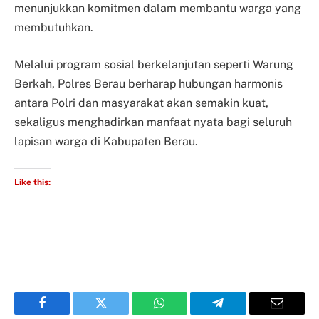
menunjukkan komitmen dalam membantu warga yang
membutuhkan.
Melalui program sosial berkelanjutan seperti Warung
Berkah, Polres Berau berharap hubungan harmonis
antara Polri dan masyarakat akan semakin kuat,
sekaligus menghadirkan manfaat nyata bagi seluruh
lapisan warga di Kabupaten Berau.
Like this:
Facebook
Twitter
WhatsApp
Telegram
Email