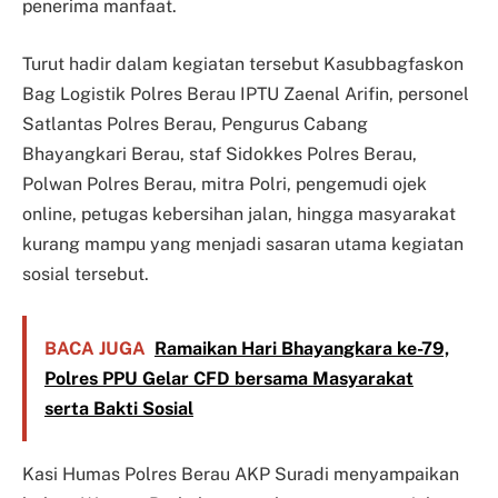
penerima manfaat.
Turut hadir dalam kegiatan tersebut Kasubbagfaskon
Bag Logistik Polres Berau IPTU Zaenal Arifin, personel
Satlantas Polres Berau, Pengurus Cabang
Bhayangkari Berau, staf Sidokkes Polres Berau,
Polwan Polres Berau, mitra Polri, pengemudi ojek
online, petugas kebersihan jalan, hingga masyarakat
kurang mampu yang menjadi sasaran utama kegiatan
sosial tersebut.
BACA JUGA
Ramaikan Hari Bhayangkara ke-79,
Polres PPU Gelar CFD bersama Masyarakat
serta Bakti Sosial
Kasi Humas Polres Berau AKP Suradi menyampaikan