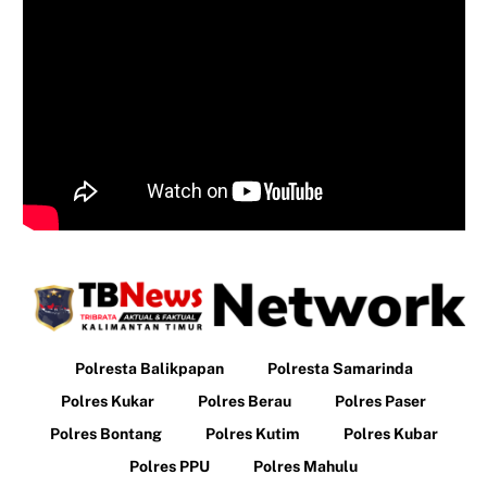
Polresta Balikpapan
Polresta Samarinda
Polres Kukar
Polres Berau
Polres Paser
Polres Bontang
Polres Kutim
Polres Kubar
Polres PPU
Polres Mahulu