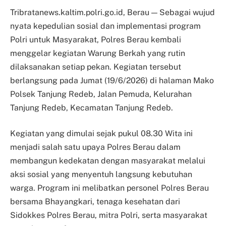
Tribratanews.kaltim.polri.go.id, Berau — Sebagai wujud
nyata kepedulian sosial dan implementasi program
Polri untuk Masyarakat, Polres Berau kembali
menggelar kegiatan Warung Berkah yang rutin
dilaksanakan setiap pekan. Kegiatan tersebut
berlangsung pada Jumat (19/6/2026) di halaman Mako
Polsek Tanjung Redeb, Jalan Pemuda, Kelurahan
Tanjung Redeb, Kecamatan Tanjung Redeb.
Kegiatan yang dimulai sejak pukul 08.30 Wita ini
menjadi salah satu upaya Polres Berau dalam
membangun kedekatan dengan masyarakat melalui
aksi sosial yang menyentuh langsung kebutuhan
warga. Program ini melibatkan personel Polres Berau
bersama Bhayangkari, tenaga kesehatan dari
Sidokkes Polres Berau, mitra Polri, serta masyarakat