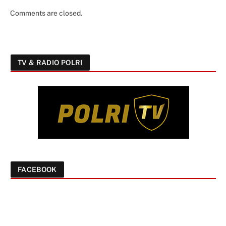
Comments are closed.
TV & RADIO POLRI
FACEBOOK