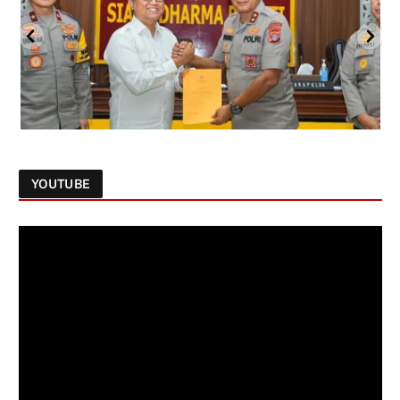
YOUTUBE
Follow on Instagram