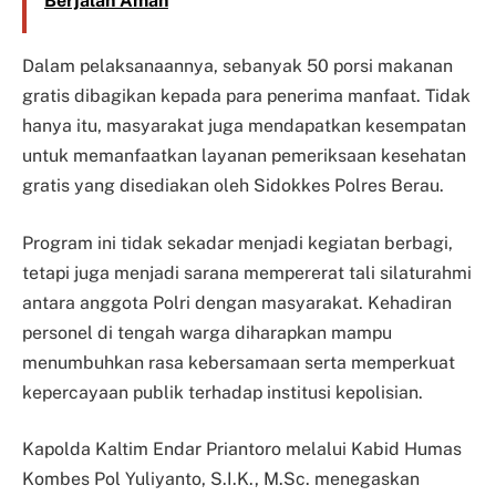
Berjalan Aman
Dalam pelaksanaannya, sebanyak 50 porsi makanan
gratis dibagikan kepada para penerima manfaat. Tidak
hanya itu, masyarakat juga mendapatkan kesempatan
untuk memanfaatkan layanan pemeriksaan kesehatan
gratis yang disediakan oleh Sidokkes Polres Berau.
Program ini tidak sekadar menjadi kegiatan berbagi,
tetapi juga menjadi sarana mempererat tali silaturahmi
antara anggota Polri dengan masyarakat. Kehadiran
personel di tengah warga diharapkan mampu
menumbuhkan rasa kebersamaan serta memperkuat
kepercayaan publik terhadap institusi kepolisian.
Kapolda Kaltim Endar Priantoro melalui Kabid Humas
Kombes Pol Yuliyanto, S.I.K., M.Sc. menegaskan