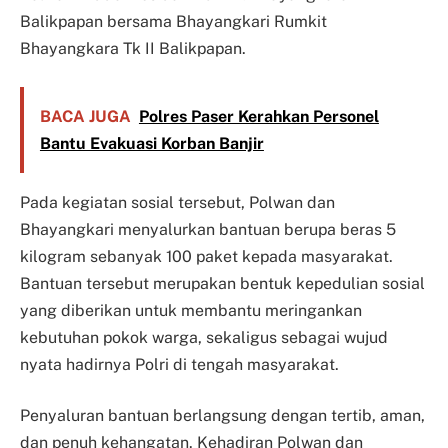
Balikpapan bersama Bhayangkari Rumkit
Bhayangkara Tk II Balikpapan.
BACA JUGA
Polres Paser Kerahkan Personel
Bantu Evakuasi Korban Banjir
Pada kegiatan sosial tersebut, Polwan dan
Bhayangkari menyalurkan bantuan berupa beras 5
kilogram sebanyak 100 paket kepada masyarakat.
Bantuan tersebut merupakan bentuk kepedulian sosial
yang diberikan untuk membantu meringankan
kebutuhan pokok warga, sekaligus sebagai wujud
nyata hadirnya Polri di tengah masyarakat.
Penyaluran bantuan berlangsung dengan tertib, aman,
dan penuh kehangatan. Kehadiran Polwan dan