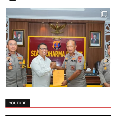
YOUTUBE