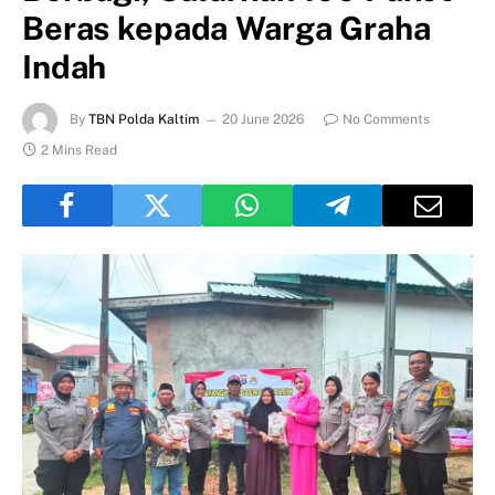
Beras kepada Warga Graha
Indah
By
TBN Polda Kaltim
20 June 2026
No Comments
2 Mins Read