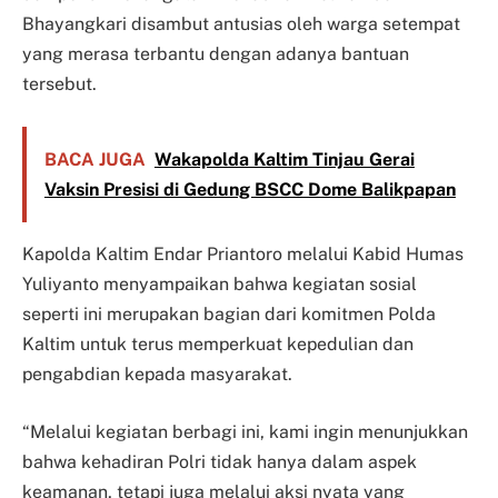
Bhayangkari disambut antusias oleh warga setempat
yang merasa terbantu dengan adanya bantuan
tersebut.
BACA JUGA
Wakapolda Kaltim Tinjau Gerai
Vaksin Presisi di Gedung BSCC Dome Balikpapan
Kapolda Kaltim Endar Priantoro melalui Kabid Humas
Yuliyanto menyampaikan bahwa kegiatan sosial
seperti ini merupakan bagian dari komitmen Polda
Kaltim untuk terus memperkuat kepedulian dan
pengabdian kepada masyarakat.
“Melalui kegiatan berbagi ini, kami ingin menunjukkan
bahwa kehadiran Polri tidak hanya dalam aspek
keamanan, tetapi juga melalui aksi nyata yang