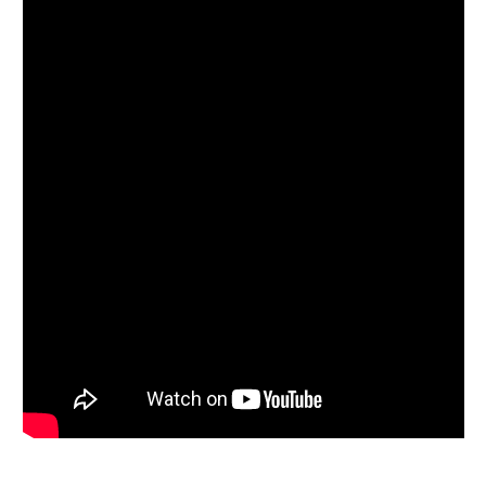
Follow on Instagram