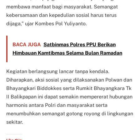
membawa manfaat bagi masyarakat. Semangat
kebersamaan dan kepedulian sosial harus terus
dijaga,” ujar Kombes Pol Yuliyanto.
BACA JUGA
Satbinmas Polres PPU Berikan
Himbauan Kamtibmas Selama Bulan Ramadan
Kegiatan berlangsung lancar tanpa kendala.
Diharapkan, aksi sosial yang dilaksanakan Polwan dan
Bhayangkari Biddokkes serta Rumkit Bhayangkara Tk
II Balikpapan ini dapat semakin mempererat hubungan
harmonis antara Polri dan masyarakat serta
menumbuhkan semangat gotong royong di lingkungan
sekitar.