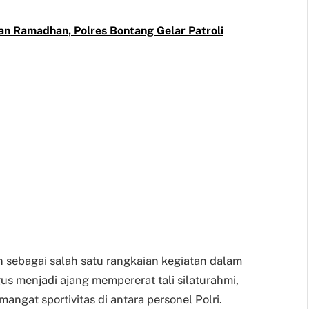
lan Ramadhan, Polres Bontang Gelar Patroli
n sebagai salah satu rangkaian kegiatan dalam
 menjadi ajang mempererat tali silaturahmi,
ngat sportivitas di antara personel Polri.