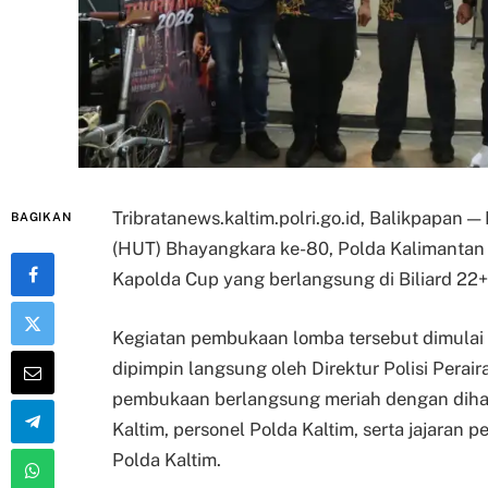
Tribratanews.kaltim.polri.go.id, Balikpapan
BAGIKAN
(HUT) Bhayangkara ke-80, Polda Kalimantan
Kapolda Cup yang berlangsung di Biliard 22+
Kegiatan pembukaan lomba tersebut dimulai 
dipimpin langsung oleh Direktur Polisi Perai
pembukaan berlangsung meriah dengan dihadi
Kaltim, personel Polda Kaltim, serta jajaran 
Polda Kaltim.