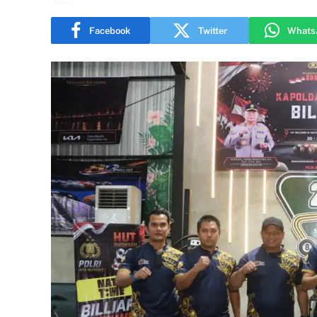
Facebook
Twitter
Whats