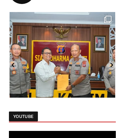
YOUTUBE
Follow on Instagram