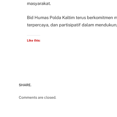
masyarakat.
Bid Humas Polda Kaltim terus berkomitmen m
terpercaya, dan partisipatif dalam menduku
Like this:
SHARE.
Comments are closed.