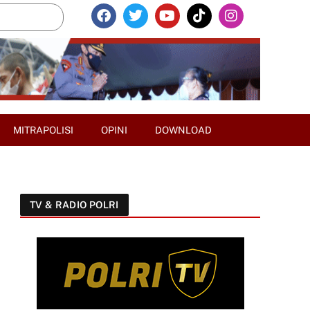
MITRAPOLISI
OPINI
DOWNLOAD
TV & RADIO POLRI