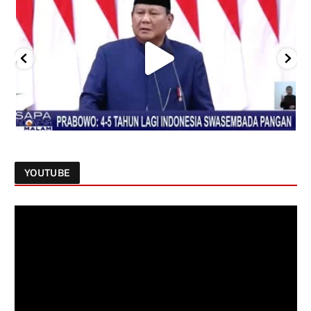
YOUTUBE
Follow on Instagram