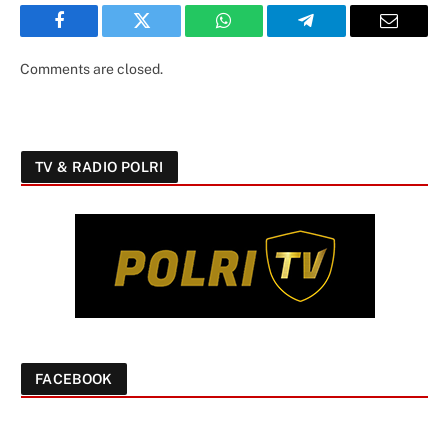
Facebook
Twitter
WhatsApp
Telegram
Email
Comments are closed.
TV & RADIO POLRI
FACEBOOK