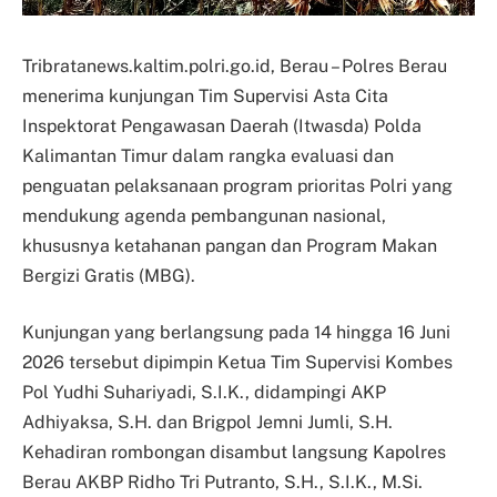
Tribratanews.kaltim.polri.go.id, Berau – Polres Berau
menerima kunjungan Tim Supervisi Asta Cita
Inspektorat Pengawasan Daerah (Itwasda) Polda
Kalimantan Timur dalam rangka evaluasi dan
penguatan pelaksanaan program prioritas Polri yang
mendukung agenda pembangunan nasional,
khususnya ketahanan pangan dan Program Makan
Bergizi Gratis (MBG).
Kunjungan yang berlangsung pada 14 hingga 16 Juni
2026 tersebut dipimpin Ketua Tim Supervisi Kombes
Pol Yudhi Suhariyadi, S.I.K., didampingi AKP
Adhiyaksa, S.H. dan Brigpol Jemni Jumli, S.H.
Kehadiran rombongan disambut langsung Kapolres
Berau AKBP Ridho Tri Putranto, S.H., S.I.K., M.Si.