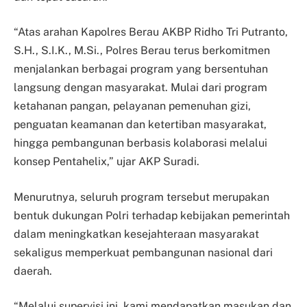
“Atas arahan Kapolres Berau AKBP Ridho Tri Putranto,
S.H., S.I.K., M.Si., Polres Berau terus berkomitmen
menjalankan berbagai program yang bersentuhan
langsung dengan masyarakat. Mulai dari program
ketahanan pangan, pelayanan pemenuhan gizi,
penguatan keamanan dan ketertiban masyarakat,
hingga pembangunan berbasis kolaborasi melalui
konsep Pentahelix,” ujar AKP Suradi.
Menurutnya, seluruh program tersebut merupakan
bentuk dukungan Polri terhadap kebijakan pemerintah
dalam meningkatkan kesejahteraan masyarakat
sekaligus memperkuat pembangunan nasional dari
daerah.
“Melalui supervisi ini, kami mendapatkan masukan dan