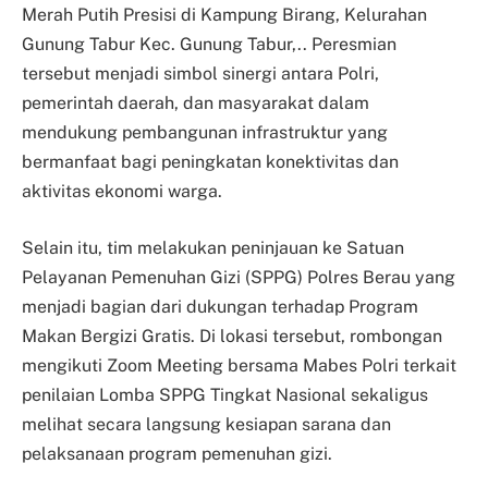
Merah Putih Presisi di Kampung Birang, Kelurahan
Gunung Tabur Kec. Gunung Tabur,.. Peresmian
tersebut menjadi simbol sinergi antara Polri,
pemerintah daerah, dan masyarakat dalam
mendukung pembangunan infrastruktur yang
bermanfaat bagi peningkatan konektivitas dan
aktivitas ekonomi warga.
Selain itu, tim melakukan peninjauan ke Satuan
Pelayanan Pemenuhan Gizi (SPPG) Polres Berau yang
menjadi bagian dari dukungan terhadap Program
Makan Bergizi Gratis. Di lokasi tersebut, rombongan
mengikuti Zoom Meeting bersama Mabes Polri terkait
penilaian Lomba SPPG Tingkat Nasional sekaligus
melihat secara langsung kesiapan sarana dan
pelaksanaan program pemenuhan gizi.