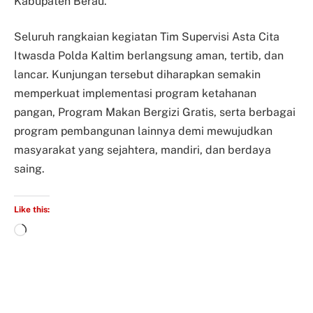
Kabupaten Berau.
Seluruh rangkaian kegiatan Tim Supervisi Asta Cita
Itwasda Polda Kaltim berlangsung aman, tertib, dan
lancar. Kunjungan tersebut diharapkan semakin
memperkuat implementasi program ketahanan
pangan, Program Makan Bergizi Gratis, serta berbagai
program pembangunan lainnya demi mewujudkan
masyarakat yang sejahtera, mandiri, dan berdaya
saing.
Like this: