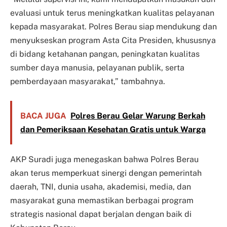
evaluasi untuk terus meningkatkan kualitas pelayanan
kepada masyarakat. Polres Berau siap mendukung dan
menyukseskan program Asta Cita Presiden, khususnya
di bidang ketahanan pangan, peningkatan kualitas
sumber daya manusia, pelayanan publik, serta
pemberdayaan masyarakat,” tambahnya.
BACA JUGA
Polres Berau Gelar Warung Berkah
dan Pemeriksaan Kesehatan Gratis untuk Warga
AKP Suradi juga menegaskan bahwa Polres Berau
akan terus memperkuat sinergi dengan pemerintah
daerah, TNI, dunia usaha, akademisi, media, dan
masyarakat guna memastikan berbagai program
strategis nasional dapat berjalan dengan baik di