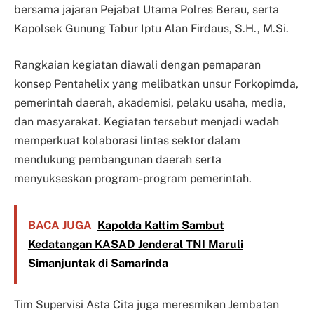
bersama jajaran Pejabat Utama Polres Berau, serta
Kapolsek Gunung Tabur Iptu Alan Firdaus, S.H., M.Si.
Rangkaian kegiatan diawali dengan pemaparan
konsep Pentahelix yang melibatkan unsur Forkopimda,
pemerintah daerah, akademisi, pelaku usaha, media,
dan masyarakat. Kegiatan tersebut menjadi wadah
memperkuat kolaborasi lintas sektor dalam
mendukung pembangunan daerah serta
menyukseskan program-program pemerintah.
BACA JUGA
Kapolda Kaltim Sambut
Kedatangan KASAD Jenderal TNI Maruli
Simanjuntak di Samarinda
Tim Supervisi Asta Cita juga meresmikan Jembatan