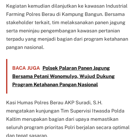
Kegiatan kemudian dilanjutkan ke kawasan Industrial
Farming Polres Berau di Kampung Bangun. Bersama
stakeholder terkait, tim melaksanakan panen jagung
serta meninjau pengembangan kawasan pertanian
terpadu yang menjadi bagian dari program ketahanan
pangan nasional.
BACA JUGA
Polsek Palaran Panen Jagung
Bersama Petani Wonomulyo, Wujud Dukung
Program Ketahanan Pangan Nasional
Kasi Humas Polres Berau AKP Suradi, S.H.
mengatakan kunjungan Tim Supervisi Itwasda Polda
Kaltim merupakan bagian dari upaya memastikan
seluruh program prioritas Polri berjalan secara optimal
dan tepat sasaran.