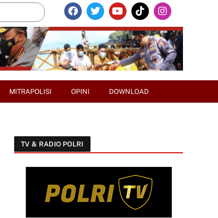
MITRAPOLISI
OPINI
DOWNLOAD
TV & RADIO POLRI