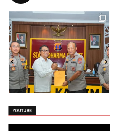
YOUTUBE
Follow on Instagram