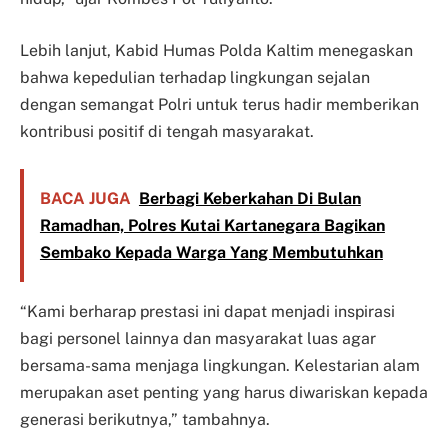
Lebih lanjut, Kabid Humas Polda Kaltim menegaskan
bahwa kepedulian terhadap lingkungan sejalan
dengan semangat Polri untuk terus hadir memberikan
kontribusi positif di tengah masyarakat.
BACA JUGA
Berbagi Keberkahan Di Bulan
Ramadhan, Polres Kutai Kartanegara Bagikan
Sembako Kepada Warga Yang Membutuhkan
“Kami berharap prestasi ini dapat menjadi inspirasi
bagi personel lainnya dan masyarakat luas agar
bersama-sama menjaga lingkungan. Kelestarian alam
merupakan aset penting yang harus diwariskan kepada
generasi berikutnya,” tambahnya.