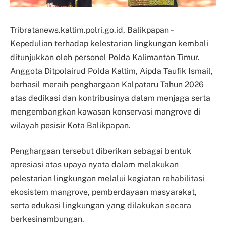
Tribratanews.kaltim.polri.go.id, Balikpapan –
Kepedulian terhadap kelestarian lingkungan kembali
ditunjukkan oleh personel Polda Kalimantan Timur.
Anggota Ditpolairud Polda Kaltim, Aipda Taufik Ismail,
berhasil meraih penghargaan Kalpataru Tahun 2026
atas dedikasi dan kontribusinya dalam menjaga serta
mengembangkan kawasan konservasi mangrove di
wilayah pesisir Kota Balikpapan.
Penghargaan tersebut diberikan sebagai bentuk
apresiasi atas upaya nyata dalam melakukan
pelestarian lingkungan melalui kegiatan rehabilitasi
ekosistem mangrove, pemberdayaan masyarakat,
serta edukasi lingkungan yang dilakukan secara
berkesinambungan.