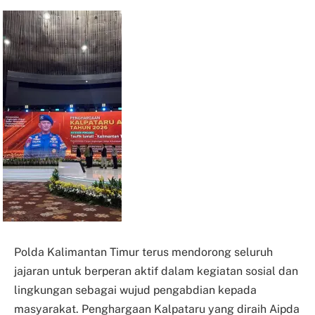
Polda Kalimantan Timur terus mendorong seluruh
jajaran untuk berperan aktif dalam kegiatan sosial dan
lingkungan sebagai wujud pengabdian kepada
masyarakat. Penghargaan Kalpataru yang diraih Aipda