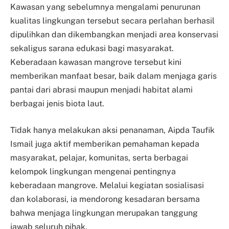
Kawasan yang sebelumnya mengalami penurunan
kualitas lingkungan tersebut secara perlahan berhasil
dipulihkan dan dikembangkan menjadi area konservasi
sekaligus sarana edukasi bagi masyarakat.
Keberadaan kawasan mangrove tersebut kini
memberikan manfaat besar, baik dalam menjaga garis
pantai dari abrasi maupun menjadi habitat alami
berbagai jenis biota laut.
Tidak hanya melakukan aksi penanaman, Aipda Taufik
Ismail juga aktif memberikan pemahaman kepada
masyarakat, pelajar, komunitas, serta berbagai
kelompok lingkungan mengenai pentingnya
keberadaan mangrove. Melalui kegiatan sosialisasi
dan kolaborasi, ia mendorong kesadaran bersama
bahwa menjaga lingkungan merupakan tanggung
jawab seluruh pihak.