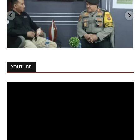
YOUTUBE
Follow on Instagram