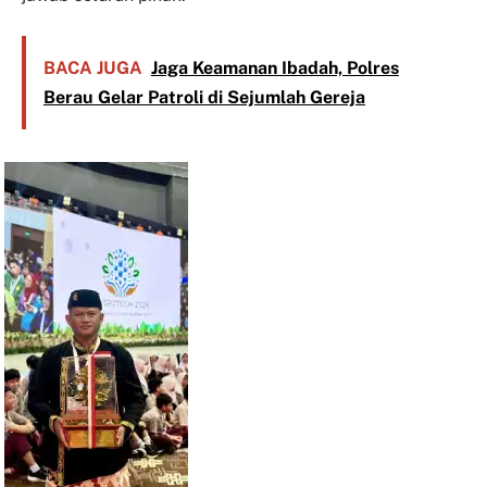
BACA JUGA
Jaga Keamanan Ibadah, Polres
Berau Gelar Patroli di Sejumlah Gereja