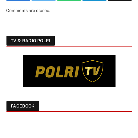
Facebook
Twitter
WhatsApp
Telegram
Email
Comments are closed.
TV & RADIO POLRI
FACEBOOK