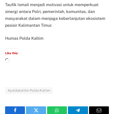
Taufik Ismail menjadi motivasi untuk memperkuat
sinergi antara Polri, pemerintah, komunitas, dan
masyarakat dalam menjaga keberlanjutan ekosistem
pesisir Kalimantan Timur.
Humas Polda Kaltim
Like this:
#poldakaltim Polda Kaltim