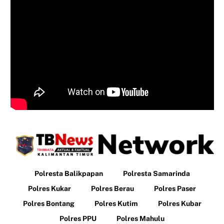
Polresta Balikpapan
Polresta Samarinda
Polres Kukar
Polres Berau
Polres Paser
Polres Bontang
Polres Kutim
Polres Kubar
Polres PPU
Polres Mahulu