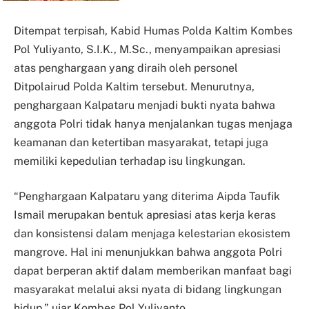
Ditempat terpisah, Kabid Humas Polda Kaltim Kombes
Pol Yuliyanto, S.I.K., M.Sc., menyampaikan apresiasi
atas penghargaan yang diraih oleh personel
Ditpolairud Polda Kaltim tersebut. Menurutnya,
penghargaan Kalpataru menjadi bukti nyata bahwa
anggota Polri tidak hanya menjalankan tugas menjaga
keamanan dan ketertiban masyarakat, tetapi juga
memiliki kepedulian terhadap isu lingkungan.
“Penghargaan Kalpataru yang diterima Aipda Taufik
Ismail merupakan bentuk apresiasi atas kerja keras
dan konsistensi dalam menjaga kelestarian ekosistem
mangrove. Hal ini menunjukkan bahwa anggota Polri
dapat berperan aktif dalam memberikan manfaat bagi
masyarakat melalui aksi nyata di bidang lingkungan
hidup,” ujar Kombes Pol Yuliyanto.