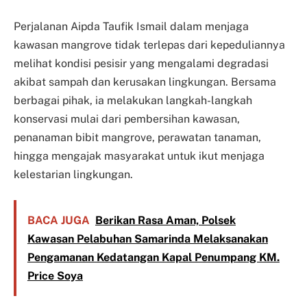
Perjalanan Aipda Taufik Ismail dalam menjaga
kawasan mangrove tidak terlepas dari kepeduliannya
melihat kondisi pesisir yang mengalami degradasi
akibat sampah dan kerusakan lingkungan. Bersama
berbagai pihak, ia melakukan langkah-langkah
konservasi mulai dari pembersihan kawasan,
penanaman bibit mangrove, perawatan tanaman,
hingga mengajak masyarakat untuk ikut menjaga
kelestarian lingkungan.
BACA JUGA
Berikan Rasa Aman, Polsek
Kawasan Pelabuhan Samarinda Melaksanakan
Pengamanan Kedatangan Kapal Penumpang KM.
Price Soya