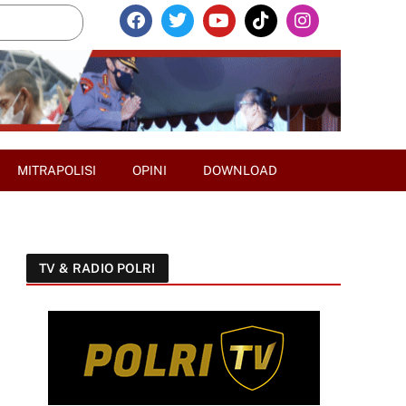
MITRAPOLISI
OPINI
DOWNLOAD
TV & RADIO POLRI