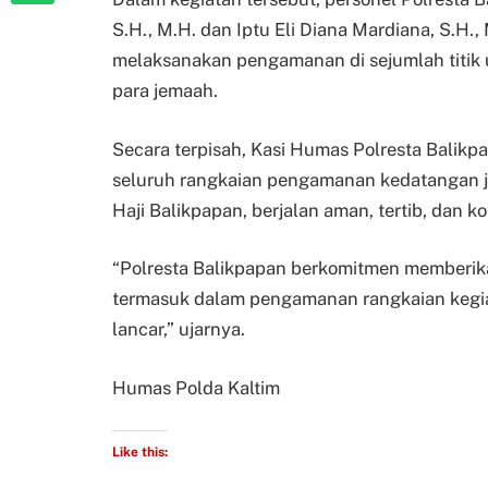
S.H., M.H. dan Iptu Eli Diana Mardiana, S.H.
melaksanakan pengamanan di sejumlah titik
para jemaah.
Secara terpisah, Kasi Humas Polresta Bali
seluruh rangkaian pengamanan kedatangan je
Haji Balikpapan, berjalan aman, tertib, dan ko
“Polresta Balikpapan berkomitmen memberik
termasuk dalam pengamanan rangkaian kegiat
lancar,” ujarnya.
Humas Polda Kaltim
Like this: