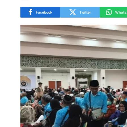
Facebook
Twitter
Whats