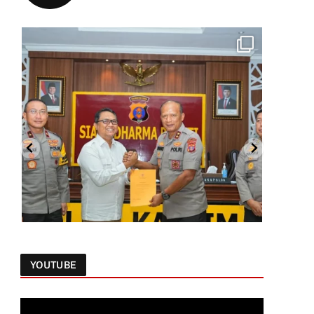
YOUTUBE
Follow on Instagram