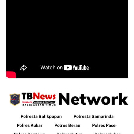
Polresta Balikpapan
Polresta Samarinda
Polres Kukar
Polres Berau
Polres Paser