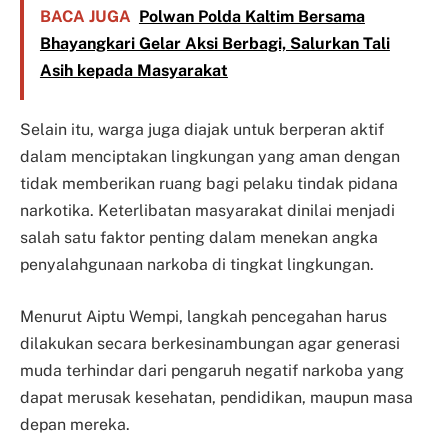
BACA JUGA
Polwan Polda Kaltim Bersama
Bhayangkari Gelar Aksi Berbagi, Salurkan Tali
Asih kepada Masyarakat
Selain itu, warga juga diajak untuk berperan aktif
dalam menciptakan lingkungan yang aman dengan
tidak memberikan ruang bagi pelaku tindak pidana
narkotika. Keterlibatan masyarakat dinilai menjadi
salah satu faktor penting dalam menekan angka
penyalahgunaan narkoba di tingkat lingkungan.
Menurut Aiptu Wempi, langkah pencegahan harus
dilakukan secara berkesinambungan agar generasi
muda terhindar dari pengaruh negatif narkoba yang
dapat merusak kesehatan, pendidikan, maupun masa
depan mereka.