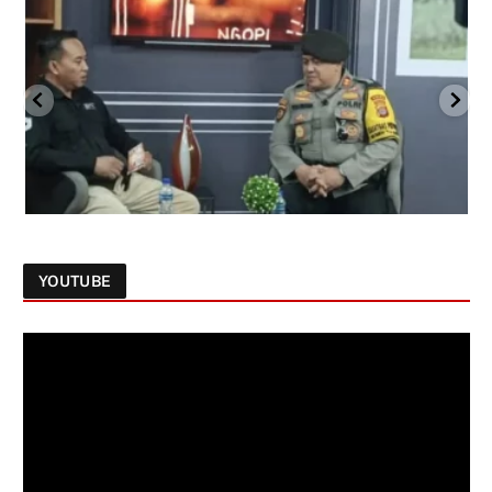
YOUTUBE
Follow on Instagram