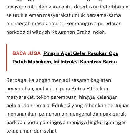
masyarakat. Oleh karena itu, diperlukan keterlibatan
seluruh elemen masyarakat untuk bersama-sama
mencegah masuk dan berkembangnya peredaran
narkoba di wilayah Kelurahan Graha Indah.
BACA JUGA
Pimpin Apel Gelar Pasukan Ops
Patuh Mahakam, Ini Intruksi Kapolres Berau
Berbagai kalangan menjadi sasaran kegiatan
penyuluhan, mulai dari para Ketua RT, tokoh
masyarakat, tokoh perempuan, hingga kalangan
pelajar dan remaja. Edukasi yang diberikan bertujuan
menanamkan pemahaman mengenai dampak buruk
narkoba serta pentingnya menjaga lingkungan agar
tetap aman dan sehat.