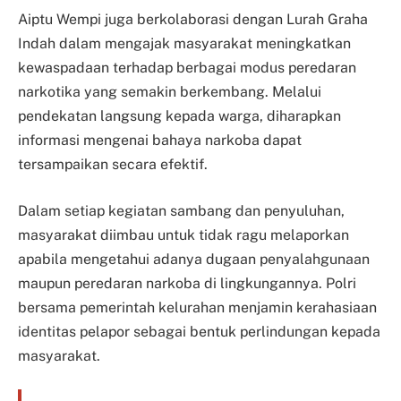
Aiptu Wempi juga berkolaborasi dengan Lurah Graha
Indah dalam mengajak masyarakat meningkatkan
kewaspadaan terhadap berbagai modus peredaran
narkotika yang semakin berkembang. Melalui
pendekatan langsung kepada warga, diharapkan
informasi mengenai bahaya narkoba dapat
tersampaikan secara efektif.
Dalam setiap kegiatan sambang dan penyuluhan,
masyarakat diimbau untuk tidak ragu melaporkan
apabila mengetahui adanya dugaan penyalahgunaan
maupun peredaran narkoba di lingkungannya. Polri
bersama pemerintah kelurahan menjamin kerahasiaan
identitas pelapor sebagai bentuk perlindungan kepada
masyarakat.