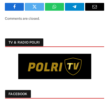
Facebook
Twitter
WhatsApp
Telegram
Email
Comments are closed.
TV & RADIO POLRI
FACEBOOK