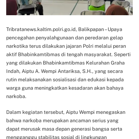
Tribratanews.kaltim.polri.go.id, Balikpapan – Upaya
pencegahan penyalahgunaan dan peredaran gelap
narkotika terus dilakukan jajaran Polri melalui peran
aktif Bhabinkamtibmas di tengah masyarakat. Seperti
yang dilakukan Bhabinkamtibmas Kelurahan Graha
Indah, Aiptu A. Wempi Antariksa, S.H., yang secara
rutin melaksanakan sosialisasi dan edukasi kepada
warga guna meningkatkan kesadaran akan bahaya
narkoba.
Dalam kegiatan tersebut, Aiptu Wempi menegaskan
bahwa narkoba merupakan ancaman serius yang
dapat merusak masa depan generasi bangsa serta
mengganggu stabilitas sosial di lingkungan